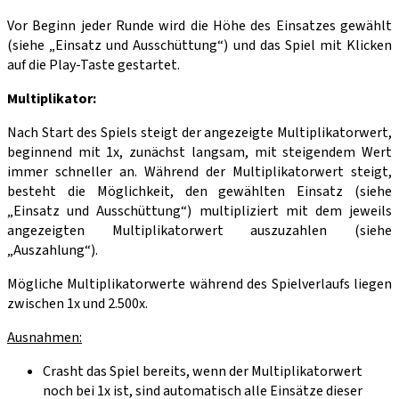
Vor Beginn jeder Runde wird die Höhe des Einsatzes gewählt
(siehe „Einsatz und Ausschüttung“) und das Spiel mit Klicken
auf die Play-Taste gestartet.
Multiplikator:
Nach Start des Spiels steigt der angezeigte Multiplikatorwert,
beginnend mit 1x, zunächst langsam, mit steigendem Wert
immer schneller an. Während der Multiplikatorwert steigt,
besteht die Möglichkeit, den gewählten Einsatz (siehe
„Einsatz und Ausschüttung“) multipliziert mit dem jeweils
angezeigten Multiplikatorwert auszuzahlen (siehe
„Auszahlung“).
Mögliche Multiplikatorwerte während des Spielverlaufs liegen
zwischen 1x und 2.500x.
Ausnahmen:
Crasht das Spiel bereits, wenn der Multiplikatorwert
noch bei 1x ist, sind automatisch alle Einsätze dieser