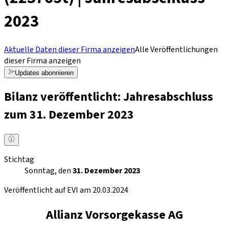
2023
Aktuelle Daten dieser Firma anzeigen
Alle Veröffentlichungen
dieser Firma anzeigen
Updates abonnieren
Bilanz veröffentlicht: Jahresabschluss
zum 31. Dezember 2023
Stichtag
Sonntag, den
31. Dezember 2023
Veröffentlicht auf EVI am 20.03.2024
Allianz Vorsorgekasse AG