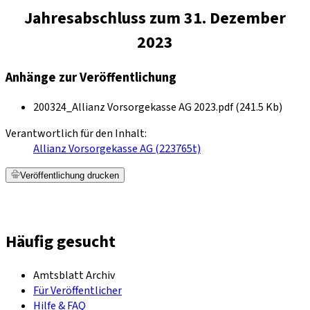
Jahresabschluss zum 31. Dezember
2023
Anhänge zur Veröffentlichung
200324_Allianz Vorsorgekasse AG 2023.pdf (241.5 Kb)
Verantwortlich für den Inhalt:
Allianz Vorsorgekasse AG (223765t)
Veröffentlichung drucken
Häufig gesucht
Amtsblatt Archiv
Für Veröffentlicher
Hilfe & FAQ