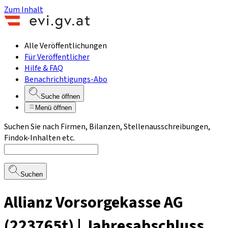
Zum Inhalt
Alle Veröffentlichungen
Für Veröffentlicher
Hilfe & FAQ
Benachrichtigungs-Abo
Suche öffnen
Menü öffnen
Suchen Sie nach Firmen, Bilanzen, Stellenausschreibungen,
Findok-Inhalten etc.
Suchen
Allianz Vorsorgekasse AG
(223765t) | Jahresabschluss