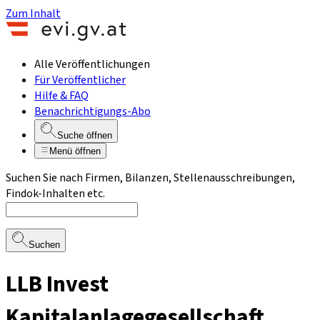
Zum Inhalt
Alle Veröffentlichungen
Für Veröffentlicher
Hilfe & FAQ
Benachrichtigungs-Abo
Suche öffnen
Menü öffnen
Suchen Sie nach Firmen, Bilanzen, Stellenausschreibungen,
Findok-Inhalten etc.
Suchen
LLB Invest
Kapitalanlagegesellschaft