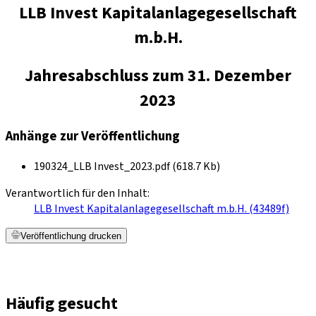
LLB Invest Kapitalanlagegesellschaft
m.b.H.
Jahresabschluss zum 31. Dezember
2023
Anhänge zur Veröffentlichung
190324_LLB Invest_2023.pdf (618.7 Kb)
Verantwortlich für den Inhalt:
LLB Invest Kapitalanlagegesellschaft m.b.H. (43489f)
Veröffentlichung drucken
Häufig gesucht