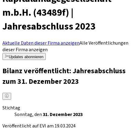
m.b.H. (43489f) |
Jahresabschluss 2023
Aktuelle Daten dieser Firma anzeigen
Alle Veröffentlichungen
dieser Firma anzeigen
Updates abonnieren
Bilanz veröffentlicht: Jahresabschluss
zum 31. Dezember 2023
Stichtag
Sonntag, den
31. Dezember 2023
Veröffentlicht auf EVI am 19.03.2024