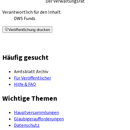
Der Verwaltungsrat
Verantwortlich für den Inhalt:
DWS Funds
Veröffentlichung drucken
Häufig gesucht
Amtsblatt Archiv
Für Veröffentlicher
Hilfe & FAQ
Wichtige Themen
Hauptversammlungen
Gläubigeraufforderungen
Datenschutz