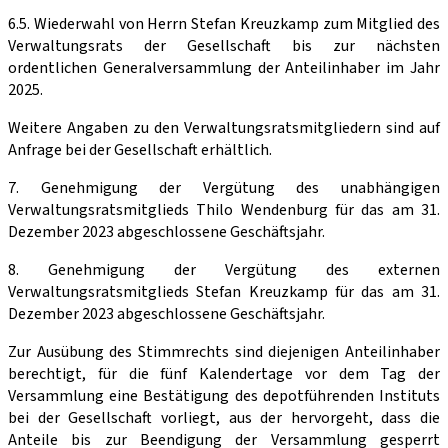
6.5. Wiederwahl von Herrn Stefan Kreuzkamp zum Mitglied des
Verwaltungsrats der Gesellschaft bis zur nächsten
ordentlichen Generalversammlung der Anteilinhaber im Jahr
2025.
Weitere Angaben zu den Verwaltungsratsmitgliedern sind auf
Anfrage bei der Gesellschaft erhältlich.
7. Genehmigung der Vergütung des unabhängigen
Verwaltungsratsmitglieds Thilo Wendenburg für das am 31.
Dezember 2023 abgeschlossene Geschäftsjahr.
8. Genehmigung der Vergütung des externen
Verwaltungsratsmitglieds Stefan Kreuzkamp für das am 31.
Dezember 2023 abgeschlossene Geschäftsjahr.
Zur Ausübung des Stimmrechts sind diejenigen Anteilinhaber
berechtigt, für die fünf Kalendertage vor dem Tag der
Versammlung eine Bestätigung des depotführenden Instituts
bei der Gesellschaft vorliegt, aus der hervorgeht, dass die
Anteile bis zur Beendigung der Versammlung gesperrt