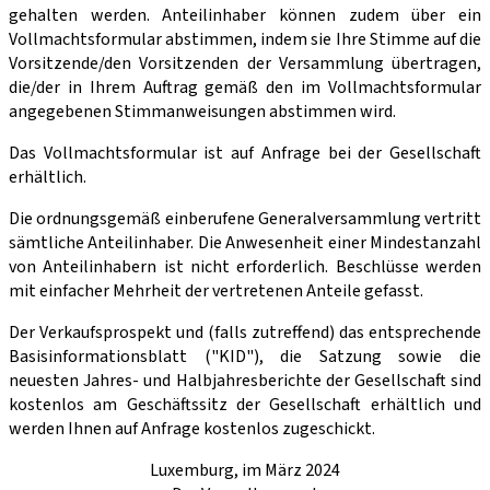
gehalten werden. Anteilinhaber können zudem über ein
Vollmachtsformular abstimmen, indem sie Ihre Stimme auf die
Vorsitzende/den Vorsitzenden der Versammlung übertragen,
die/der in Ihrem Auftrag gemäß den im Vollmachtsformular
angegebenen Stimmanweisungen abstimmen wird.
Das Vollmachtsformular ist auf Anfrage bei der Gesellschaft
erhältlich.
Die ordnungsgemäß einberufene Generalversammlung vertritt
sämtliche Anteilinhaber. Die Anwesenheit einer Mindestanzahl
von Anteilinhabern ist nicht erforderlich. Beschlüsse werden
mit einfacher Mehrheit der vertretenen Anteile gefasst.
Der Verkaufsprospekt und (falls zutreffend) das entsprechende
Basisinformationsblatt ("KID"), die Satzung sowie die
neuesten Jahres- und Halbjahresberichte der Gesellschaft sind
kostenlos am Geschäftssitz der Gesellschaft erhältlich und
werden Ihnen auf Anfrage kostenlos zugeschickt.
Luxemburg, im März 2024