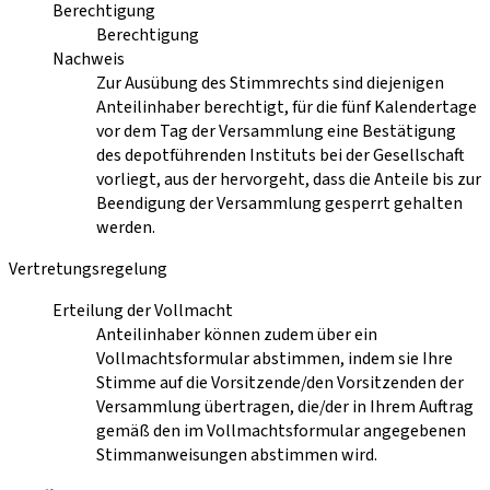
Berechtigung
Berechtigung
Nachweis
Zur Ausübung des Stimmrechts sind diejenigen
Anteilinhaber berechtigt, für die fünf Kalendertage
vor dem Tag der Versammlung eine Bestätigung
des depotführenden Instituts bei der Gesellschaft
vorliegt, aus der hervorgeht, dass die Anteile bis zur
Beendigung der Versammlung gesperrt gehalten
werden.
Vertretungsregelung
Erteilung der Vollmacht
Anteilinhaber können zudem über ein
Vollmachtsformular abstimmen, indem sie Ihre
Stimme auf die Vorsitzende/den Vorsitzenden der
Versammlung übertragen, die/der in Ihrem Auftrag
gemäß den im Vollmachtsformular angegebenen
Stimmanweisungen abstimmen wird.