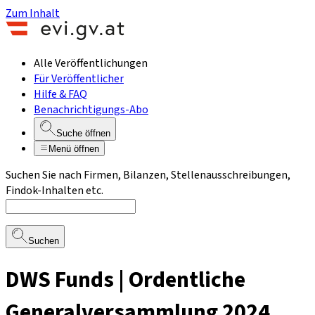
Zum Inhalt
Alle Veröffentlichungen
Für Veröffentlicher
Hilfe & FAQ
Benachrichtigungs-Abo
Suche öffnen
Menü öffnen
Suchen Sie nach Firmen, Bilanzen, Stellenausschreibungen,
Findok-Inhalten etc.
Suchen
DWS Funds | Ordentliche
Generalversammlung 2024