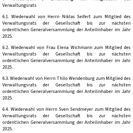
Verwaltungsrats
6.1. Wiederwahl von Herrn Niklas Seifert zum Mitglied des
Verwaltungsrats der Gesellschaft bis zur nächsten
ordentlichen Generalversammlung der Anteilinhaber im Jahr
2025.
6.2. Wiederwahl von Frau Elena Wichmann zum Mitglied des
Verwaltungsrats der Gesellschaft bis zur nächsten
ordentlichen Generalversammlung der Anteilinhaber im Jahr
2025.
6.3. Wiederwahl von Herrn Thilo Wendenburg zum Mitglied des
Verwaltungsrats der Gesellschaft bis zur nächsten
ordentlichen Generalversammlung der Anteilinhaber im Jahr
2025.
6.4. Wiederwahl von Herrn Sven Sendmeyer zum Mitglied des
Verwaltungsrats der Gesellschaft bis zur nächsten
ordentlichen Generalversammlung der Anteilinhaber im Jahr
2025.