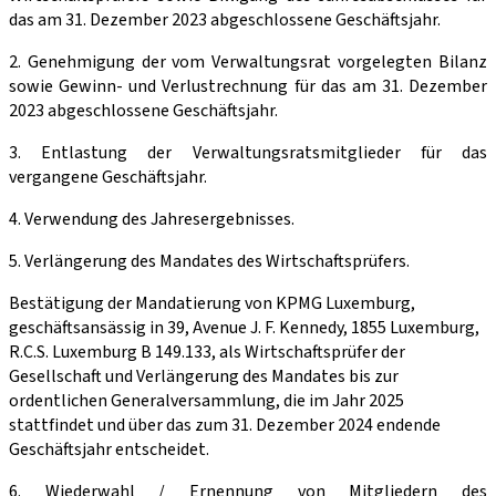
das am 31. Dezember 2023 abgeschlossene Geschäftsjahr.
2. Genehmigung der vom Verwaltungsrat vorgelegten Bilanz
sowie Gewinn- und Verlustrechnung für das am 31. Dezember
2023 abgeschlossene Geschäftsjahr.
3. Entlastung der Verwaltungsratsmitglieder für das
vergangene Geschäftsjahr.
4. Verwendung des Jahresergebnisses.
5. Verlängerung des Mandates des Wirtschaftsprüfers.
Bestätigung der Mandatierung von KPMG Luxemburg,
geschäftsansässig in 39, Avenue J. F. Kennedy, 1855 Luxemburg,
R.C.S. Luxemburg B 149.133, als Wirtschaftsprüfer der
Gesellschaft und Verlängerung des Mandates bis zur
ordentlichen Generalversammlung, die im Jahr 2025
stattfindet und über das zum 31. Dezember 2024 endende
Geschäftsjahr entscheidet.
6. Wiederwahl / Ernennung von Mitgliedern des