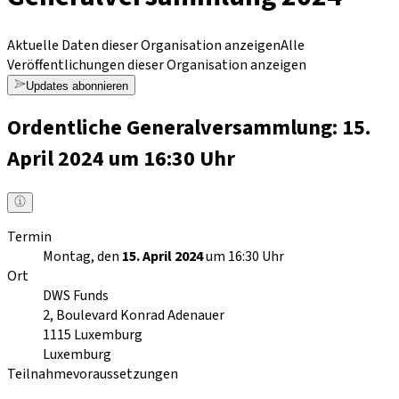
Aktuelle Daten dieser Organisation anzeigen
Alle
Veröffentlichungen dieser Organisation anzeigen
Updates abonnieren
Ordentliche Generalversammlung: 15.
April 2024 um 16:30 Uhr
Termin
Montag, den
15. April 2024
um 16:30 Uhr
Ort
DWS Funds
2, Boulevard Konrad Adenauer
1115
Luxemburg
Luxemburg
Teilnahmevoraussetzungen