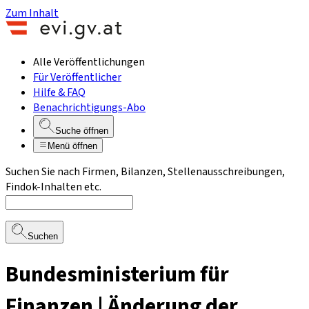
Zum Inhalt
Alle Veröffentlichungen
Für Veröffentlicher
Hilfe & FAQ
Benachrichtigungs-Abo
Suche öffnen
Menü öffnen
Suchen Sie nach Firmen, Bilanzen, Stellenausschreibungen,
Findok-Inhalten etc.
Suchen
Bundesministerium für
Finanzen | Änderung der