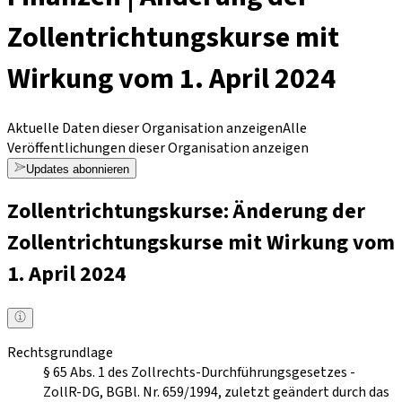
Zollentrichtungskurse mit
Wirkung vom 1. April 2024
Aktuelle Daten dieser Organisation anzeigen
Alle
Veröffentlichungen dieser Organisation anzeigen
Updates abonnieren
Zollentrichtungskurse: Änderung der
Zollentrichtungskurse mit Wirkung vom
1. April 2024
Rechtsgrundlage
§ 65 Abs. 1 des Zollrechts-Durchführungsgesetzes -
ZollR-DG, BGBl. Nr. 659/1994, zuletzt geändert durch das