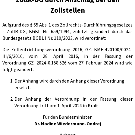
Zollstellen
Aufgrund des § 65 Abs. 1 des Zollrechts-Durchführungsgesetzes
- ZollR-DG, BGBl. Nr. 659/1994, zuletzt geändert durch das
Bundesgesetz BGBl. I Nr. 110/2023, wird verordnet:
Die Zollentrichtungsverordnung 2016, GZ. BMF-420100/0024-
III/6/2016, vom 28. April 2016, in der Fassung der
Verordnung GZ. 2024-0.158.526 vom 27. Februar 2024 wird wie
folgt geändert:
Der Anhang wird durch den Anhang dieser Verordnung
ersetzt.
Der Anhang der Verordnung in der Fassung dieser
Verordnung tritt am 1. April 2024 in Kraft.
Für den Bundesminister:
Dr. Nadine Wiedermann-Ondrej