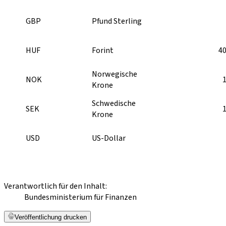
GBP
Pfund Sterling
HUF
Forint
40
Norwegische
NOK
Krone
Schwedische
SEK
Krone
USD
US-Dollar
Verantwortlich für den Inhalt:
Bundesministerium für Finanzen
Veröffentlichung drucken