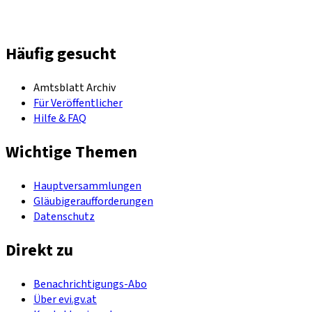
Häufig gesucht
Amtsblatt Archiv
Für Veröffentlicher
Hilfe & FAQ
Wichtige Themen
Hauptversammlungen
Gläubigeraufforderungen
Datenschutz
Direkt zu
Benachrichtigungs-Abo
Über evi.gv.at