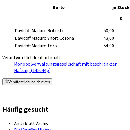
Sorte
je Stück
€
Davidoff Maduro Robusto
50,00
Davidoff Maduro Short Corona
43,00
Davidoff Maduro Toro
54,00
Verantwortlich für den Inhalt:
Monopolverwaltungsgesellschaft mit beschränkter
Haftung (142044p)
Veröffentlichung drucken
Häufig gesucht
Amtsblatt Archiv