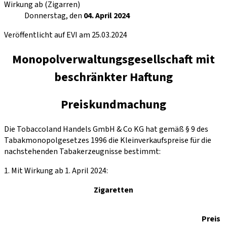
Wirkung ab (Zigarren)
Donnerstag, den
04. April 2024
Veröffentlicht auf EVI am 25.03.2024
Monopolverwaltungsgesellschaft mit
beschränkter Haftung
Preiskundmachung
Die Tobaccoland Handels GmbH & Co KG hat gemäß § 9 des
Tabakmonopolgesetzes 1996 die Kleinverkaufspreise für die
nachstehenden Tabakerzeugnisse bestimmt:
1. Mit Wirkung ab 1. April 2024:
Zigaretten
Preis