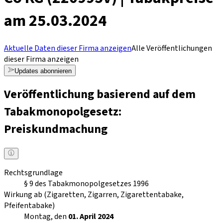
am 25.03.2024
Aktuelle Daten dieser Firma anzeigen
Alle Veröffentlichungen
dieser Firma anzeigen
Updates abonnieren
Veröffentlichung basierend auf dem
Tabakmonopolgesetz:
Preiskundmachung
Rechtsgrundlage
§ 9 des Tabakmonopolgesetzes 1996
Wirkung ab (Zigaretten, Zigarren, Zigarettentabake,
Pfeifentabake)
Montag, den
01. April 2024