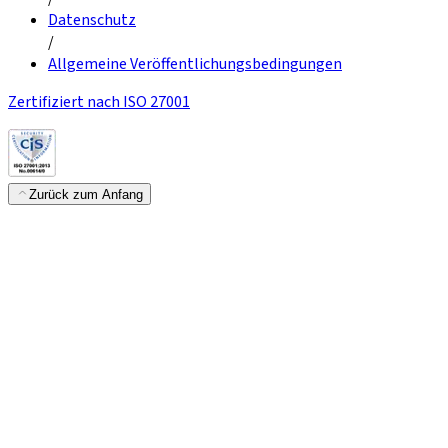
Datenschutz
/
Allgemeine Veröffentlichungsbedingungen
Zertifiziert nach ISO 27001
Zurück zum Anfang