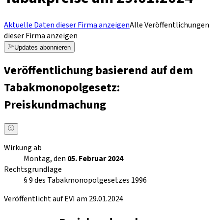
Aktuelle Daten dieser Firma anzeigen
Alle Veröffentlichungen
dieser Firma anzeigen
Updates abonnieren
Veröffentlichung basierend auf dem
Tabakmonopolgesetz:
Preiskundmachung
Wirkung ab
Montag, den
05. Februar 2024
Rechtsgrundlage
§ 9 des Tabakmonopolgesetzes 1996
Veröffentlicht auf EVI am 29.01.2024