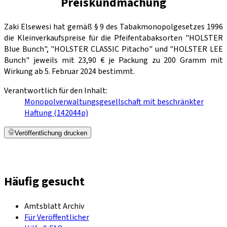
Preiskundmachung
Zaki Elsewesi hat gemäß § 9 des Tabakmonopolgesetzes 1996
die Kleinverkaufspreise für die Pfeifentabaksorten "HOLSTER
Blue Bunch", "HOLSTER CLASSIC Pitacho" und "HOLSTER LEE
Bunch" jeweils mit 23,90 € je Packung zu 200 Gramm mit
Wirkung ab 5. Februar 2024 bestimmt.
Verantwortlich für den Inhalt:
Monopolverwaltungsgesellschaft mit beschränkter
Haftung (142044p)
Veröffentlichung drucken
Häufig gesucht
Amtsblatt Archiv
Für Veröffentlicher