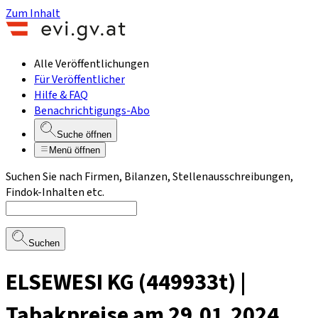
Zum Inhalt
Alle Veröffentlichungen
Für Veröffentlicher
Hilfe & FAQ
Benachrichtigungs-Abo
Suche öffnen
Menü öffnen
Suchen Sie nach Firmen, Bilanzen, Stellenausschreibungen,
Findok-Inhalten etc.
Suchen
ELSEWESI KG (449933t) |
Tabakpreise am 29.01.2024