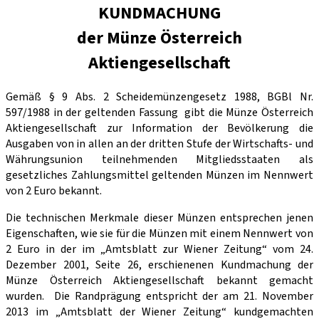
KUNDMACHUNG
der Münze Österreich
Aktiengesellschaft
Gemäß § 9 Abs. 2 Scheidemünzengesetz 1988, BGBl Nr.
597/1988 in der geltenden Fassung gibt die Münze Österreich
Aktiengesellschaft zur Information der Bevölkerung die
Ausgaben von in allen an der dritten Stufe der Wirtschafts- und
Währungsunion teilnehmenden Mitgliedsstaaten als
gesetzliches Zahlungsmittel geltenden Münzen im Nennwert
von 2 Euro bekannt.
Die technischen Merkmale dieser Münzen entsprechen jenen
Eigenschaften, wie sie für die Münzen mit einem Nennwert von
2 Euro in der im „Amtsblatt zur Wiener Zeitung“ vom 24.
Dezember 2001, Seite 26, erschienenen Kundmachung der
Münze Österreich Aktiengesellschaft bekannt gemacht
wurden. Die Randprägung entspricht der am 21. November
2013 im „Amtsblatt der Wiener Zeitung“ kundgemachten