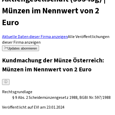
Münzen im Nennwert von 2
Euro
Aktuelle Daten dieser Firma anzeigen
Alle Veröffentlichungen
dieser Firma anzeigen
Updates abonnieren
Kundmachung der Münze Österreich:
Münzen im Nennwert von 2 Euro
Rechtsgrundlage
§ 9 Abs. 2 Scheidemünzengesetz 1988, BGBl Nr. 597/1988
Veröffentlicht auf EVI am 23.01.2024