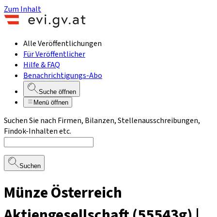
Zum Inhalt
Alle Veröffentlichungen
Für Veröffentlicher
Hilfe & FAQ
Benachrichtigungs-Abo
Suche öffnen
Menü öffnen
Suchen Sie nach Firmen, Bilanzen, Stellenausschreibungen,
Findok-Inhalten etc.
Suchen
Münze Österreich
Aktiengesellschaft (55543g) |