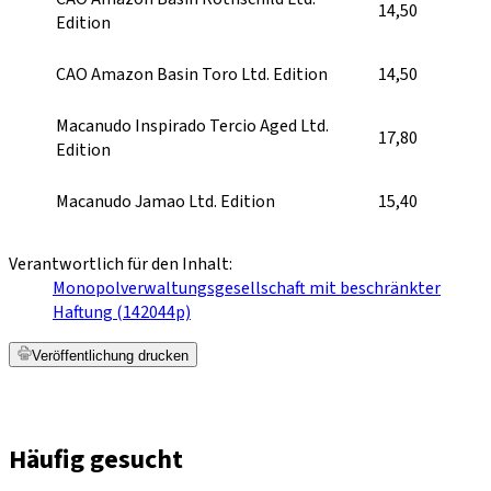
14,50
Edition
CAO Amazon Basin Toro Ltd. Edition
14,50
Macanudo Inspirado Tercio Aged Ltd.
17,80
Edition
Macanudo Jamao Ltd. Edition
15,40
Verantwortlich für den Inhalt:
Monopolverwaltungsgesellschaft mit beschränkter
Haftung (142044p)
Veröffentlichung drucken
Häufig gesucht