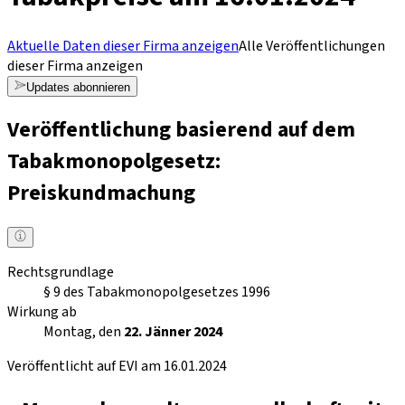
Aktuelle Daten dieser Firma anzeigen
Alle Veröffentlichungen
dieser Firma anzeigen
Updates abonnieren
Veröffentlichung basierend auf dem
Tabakmonopolgesetz:
Preiskundmachung
Rechtsgrundlage
§ 9 des Tabakmonopolgesetzes 1996
Wirkung ab
Montag, den
22. Jänner 2024
Veröffentlicht auf EVI am 16.01.2024