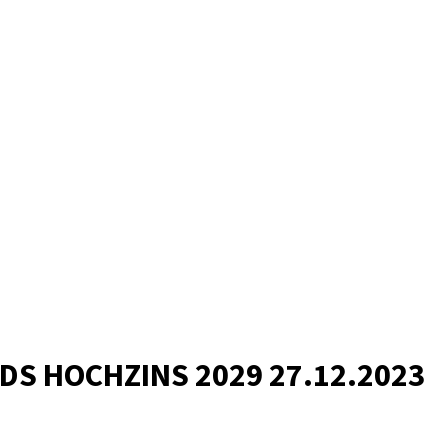
NDS HOCHZINS 2029 27.12.2023