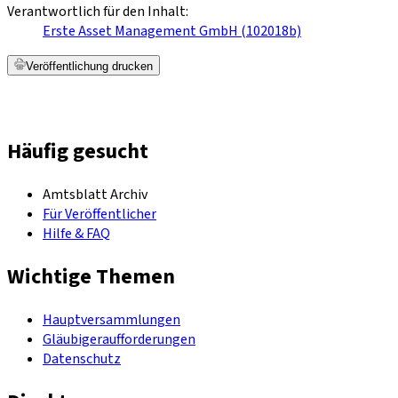
Verantwortlich für den Inhalt:
Erste Asset Management GmbH (102018b)
Veröffentlichung drucken
Häufig gesucht
Amtsblatt Archiv
Für Veröffentlicher
Hilfe & FAQ
Wichtige Themen
Hauptversammlungen
Gläubigeraufforderungen
Datenschutz