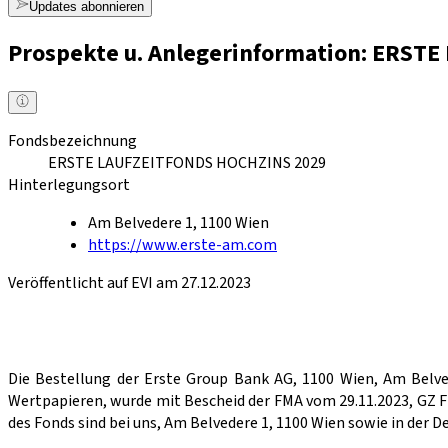
Updates abonnieren
Prospekte u. Anlegerinformation: ERST
Fondsbezeichnung
ERSTE LAUFZEITFONDS HOCHZINS 2029
Hinterlegungsort
Am Belvedere 1, 1100 Wien
https://www.erste-am.com
Veröffentlicht auf EVI am 27.12.2023
Die Bestellung der Erste Group Bank AG, 1100 Wien, Am Belv
Wertpapieren, wurde mit Bescheid der FMA vom 29.11.2023, GZ 
des Fonds sind bei uns, Am Belvedere 1, 1100 Wien sowie in der