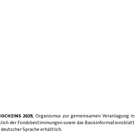
HOCHZINS 2029
, Organismus zur gemeinsamen Veranlagung in
eßlich der Fondsbestimmungen sowie das Basisinformationsblatt
 deutscher Sprache erhältlich.