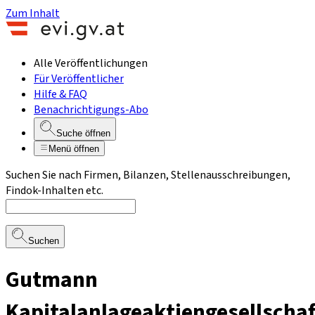
Zum Inhalt
Alle Veröffentlichungen
Für Veröffentlicher
Hilfe & FAQ
Benachrichtigungs-Abo
Suche öffnen
Menü öffnen
Suchen Sie nach Firmen, Bilanzen, Stellenausschreibungen,
Findok-Inhalten etc.
Suchen
Gutmann
Kapitalanlageaktiengesellschaf