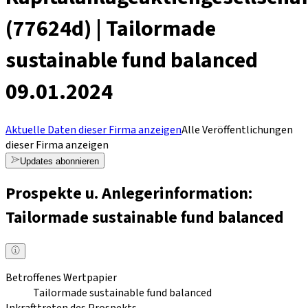
(77624d) | Tailormade
sustainable fund balanced
09.01.2024
Aktuelle Daten dieser Firma anzeigen
Alle Veröffentlichungen
dieser Firma anzeigen
Updates abonnieren
Prospekte u. Anlegerinformation:
Tailormade sustainable fund balanced
Betroffenes Wertpapier
Tailormade sustainable fund balanced
Inkrafttreten des Prospekts