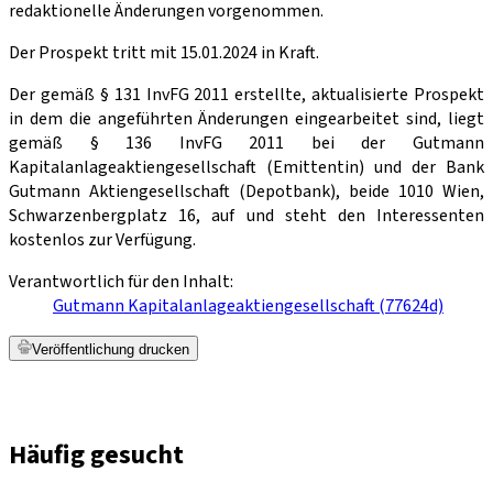
redaktionelle Änderungen vorgenommen.
Der Prospekt tritt mit 15.01.2024 in Kraft.
Der gemäß § 131 InvFG 2011 erstellte, aktualisierte Prospekt
in dem die angeführten Änderungen eingearbeitet sind, liegt
gemäß § 136 InvFG 2011 bei der Gutmann
Kapitalanlageaktiengesellschaft (Emittentin) und der Bank
Gutmann Aktiengesellschaft (Depotbank), beide 1010 Wien,
Schwarzenbergplatz 16, auf und steht den Interessenten
kostenlos zur Verfügung.
Verantwortlich für den Inhalt:
Gutmann Kapitalanlageaktiengesellschaft (77624d)
Veröffentlichung drucken
Häufig gesucht