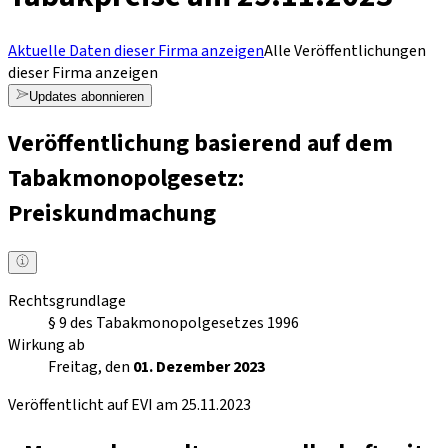
Aktuelle Daten dieser Firma anzeigen
Alle Veröffentlichungen
dieser Firma anzeigen
Updates abonnieren
Veröffentlichung basierend auf dem
Tabakmonopolgesetz:
Preiskundmachung
Rechtsgrundlage
§ 9 des Tabakmonopolgesetzes 1996
Wirkung ab
Freitag, den
01. Dezember 2023
Veröffentlicht auf EVI am 25.11.2023