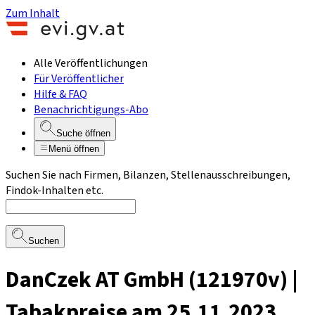
Zum Inhalt
Alle Veröffentlichungen
Für Veröffentlicher
Hilfe & FAQ
Benachrichtigungs-Abo
Suche öffnen
Menü öffnen
Suchen Sie nach Firmen, Bilanzen, Stellenausschreibungen,
Findok-Inhalten etc.
Suchen
DanCzek AT GmbH (121970v) |
Tabakpreise am 25.11.2023