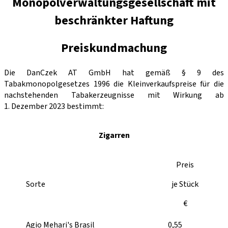
Monopolverwaltungsgesellschaft mit
beschränkter Haftung
Preiskundmachung
Die DanCzek AT GmbH hat gemäß § 9 des
Tabakmonopolgesetzes 1996 die Kleinverkaufspreise für die
nachstehenden Tabakerzeugnisse mit Wirkung ab
1. Dezember 2023 bestimmt:
Zigarren
Preis
Sorte
je Stück
€
Agio Mehari's Brasil
0,55