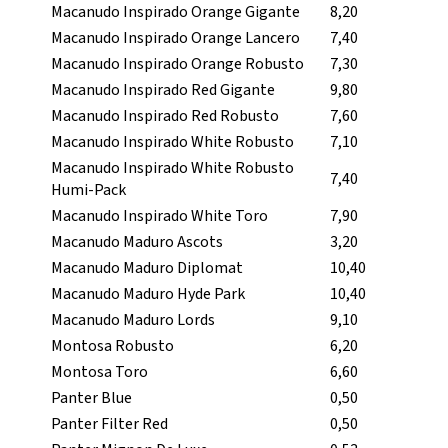
Macanudo Inspirado Orange Gigante
8,20
Macanudo Inspirado Orange Lancero
7,40
Macanudo Inspirado Orange Robusto
7,30
Macanudo Inspirado Red Gigante
9,80
Macanudo Inspirado Red Robusto
7,60
Macanudo Inspirado White Robusto
7,10
Macanudo Inspirado White Robusto
7,40
Humi-Pack
Macanudo Inspirado White Toro
7,90
Macanudo Maduro Ascots
3,20
Macanudo Maduro Diplomat
10,40
Macanudo Maduro Hyde Park
10,40
Macanudo Maduro Lords
9,10
Montosa Robusto
6,20
Montosa Toro
6,60
Panter Blue
0,50
Panter Filter Red
0,50