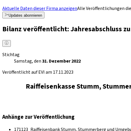
Aktuelle Daten dieser Firma anzeigen
Alle Veröffentlichungen di
Updates abonnieren
Bilanz veröffentlicht: Jahresabschluss 
Stichtag
Samstag, den
31. Dezember 2022
Veröffentlicht auf EVI am 17.11.2023
Raiffeisenkasse Stumm, Stummer
Anhänge zur Veröffentlichung
171123_Raiffeisenbank Stumm, Stummerberg und Umgebun