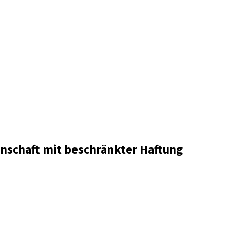
schaft mit beschränkter Haftung