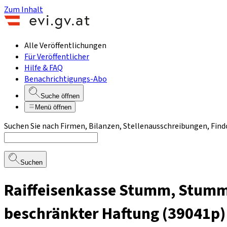
Zum Inhalt
Alle Veröffentlichungen
Für Veröffentlicher
Hilfe & FAQ
Benachrichtigungs-Abo
Suche öffnen
Menü öffnen
Suchen Sie nach Firmen, Bilanzen, Stellenausschreibungen, Find
Suchen
Raiffeisenkasse Stumm, Stumm
beschränkter Haftung (39041p)