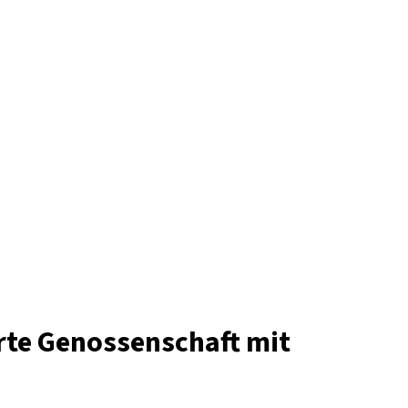
te Genossenschaft mit