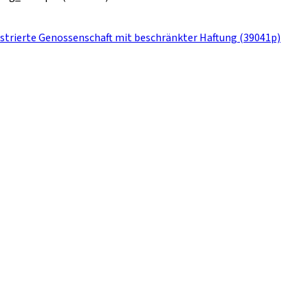
trierte Genossenschaft mit beschränkter Haftung (39041p)