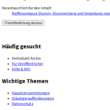
Verantwortlich für den Inhalt:
Raiffeisenkasse Stumm, Stummerberg und Umgebung regis
Veröffentlichung drucken
Häufig gesucht
Amtsblatt Archiv
Für Veröffentlicher
Hilfe & FAQ
Wichtige Themen
Hauptversammlungen
Gläubigeraufforderungen
Datenschutz