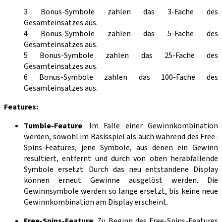
3 Bonus-Symbole zahlen das 3-Fache des
Gesamteinsatzes aus.
4 Bonus-Symbole zahlen das 5-Fache des
Gesamteinsatzes aus.
5 Bonus-Symbole zahlen das 25-Fache des
Gesamteinsatzes aus.
6 Bonus-Symbole zahlen das 100-Fache des
Gesamteinsatzes aus.
Features:
Tumble-Feature
: Im Falle einer Gewinnkombination
werden, sowohl im Basisspiel als auch während des Free-
Spins-Features, jene Symbole, aus denen ein Gewinn
resultiert, entfernt und durch von oben herabfallende
Symbole ersetzt. Durch das neu entstandene Display
können erneut Gewinne ausgelöst werden. Die
Gewinnsymbole werden so lange ersetzt, bis keine neue
Gewinnkombination am Display erscheint.
Free-Spins-Feature
: Zu Beginn des Free-Spins-Features