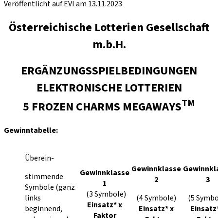
Veröffentlicht auf EVI am 13.11.2023
Österreichische Lotterien Gesellschaft
m.b.H.
ERGÄNZUNGSSPIELBEDINGUNGEN
ELEKTRONISCHE LOTTERIEN
TM
5 FROZEN CHARMS MEGAWAYS
Gewinntabelle:
Überein-
Gewinnklasse
Gewinnkl
Gewinnklasse
stimmende
2
3
1
Symbole (ganz
(3 Symbole)
links
(4 Symbole)
(5 Symbo
Einsatz* x
beginnend,
Einsatz* x
Einsatz
Faktor