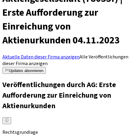
Erste Aufforderung zur
Einreichung von
Aktienurkunden 04.11.2023
Aktuelle Daten dieser Firma anzeigen
Alle Veröffentlichungen
dieser Firma anzeigen
Updates abonnieren
Veröffentlichungen durch AG: Erste
Aufforderung zur Einreichung von
Aktienurkunden
Rechtsgrundlage