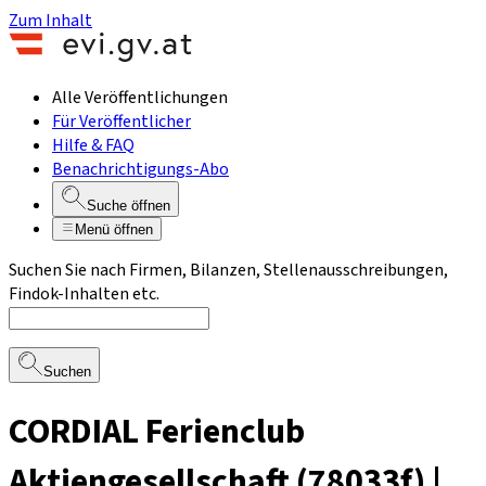
Zum Inhalt
Alle Veröffentlichungen
Für Veröffentlicher
Hilfe & FAQ
Benachrichtigungs-Abo
Suche öffnen
Menü öffnen
Suchen Sie nach Firmen, Bilanzen, Stellenausschreibungen,
Findok-Inhalten etc.
Suchen
CORDIAL Ferienclub
Aktiengesellschaft (78033f) |