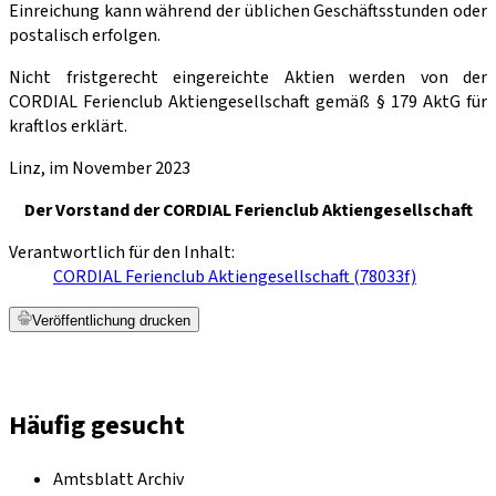
Einreichung kann während der üblichen Geschäftsstunden oder
postalisch erfolgen.
Nicht fristgerecht eingereichte Aktien werden von der
CORDIAL Ferienclub Aktiengesellschaft gemäß § 179 AktG für
kraftlos erklärt.
Linz, im November 2023
Der Vorstand der CORDIAL Ferienclub Aktiengesellschaft
Verantwortlich für den Inhalt:
CORDIAL Ferienclub Aktiengesellschaft (78033f)
Veröffentlichung drucken
Häufig gesucht
Amtsblatt Archiv