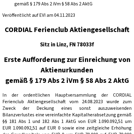
gemäß § 179 Abs 2 iVm § 58 Abs 2 AktG
Veröffentlicht auf EVI am 04.11.2023
CORDIAL Ferienclub Aktiengesellschaft
Sitz in Linz, FN 78033f
Erste Aufforderung zur Einreichung von
Aktienurkunden
gemäß § 179 Abs 2 iVm § 58 Abs 2 AktG
In der ordentlichen Hauptversammlung der CORDIAL
Ferienclub Aktiengesellschaft vom 24.08.2023 wurde zum
Zweck der Deckung eines sonst auszuweisenden
Bilanzverlustes eine vereinfachte Kapitalherabsetzung gemäß
§§ 181 Abs 1 und 182 Abs 1 AktG von EUR 1.090.092,51 um
EUR 1.090.092,51 auf EUR 0 sowie eine zeitgleiche Erhöhung