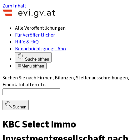
Zum Inhalt
Alle Veröffentlichungen
Für Veröffentlicher
Hilfe & FAQ
Benachrichtigungs-Abo
Suche öffnen
Menü öffnen
Suchen Sie nach Firmen, Bilanzen, Stellenausschreibungen,
Findok-Inhalten etc.
Suchen
KBC Select Immo
Investmentgesellschaft nach