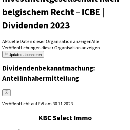
belgischem Recht – ICBE |
Dividenden 2023
Aktuelle Daten dieser Organisation anzeigen
Alle
Veröffentlichungen dieser Organisation anzeigen
Updates abonnieren
Dividendenbekanntmachung:
Anteilinhabermitteilung
Veröffentlicht auf EVI am 30.11.2023
KBC Select Immo