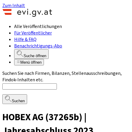
Zum Inhalt
Alle Veröffentlichungen
Für Veröffentlicher
Hilfe & FAQ
Benachrichtigungs-Abo
Suche öffnen
Menü öffnen
Suchen Sie nach Firmen, Bilanzen, Stellenausschreibungen,
Findok-Inhalten etc.
Suchen
HOBEX AG (37265b) |
Jahresabschluss 2023