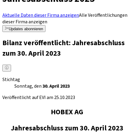
Aktuelle Daten dieser Firma anzeigen
Alle Veröffentlichungen
dieser Firma anzeigen
Updates abonnieren
Bilanz veröffentlicht: Jahresabschluss
zum 30. April 2023
Stichtag
Sonntag, den
30. April 2023
Veröffentlicht auf EVI am 25.10.2023
HOBEX AG
Jahresabschluss zum 30. April 2023