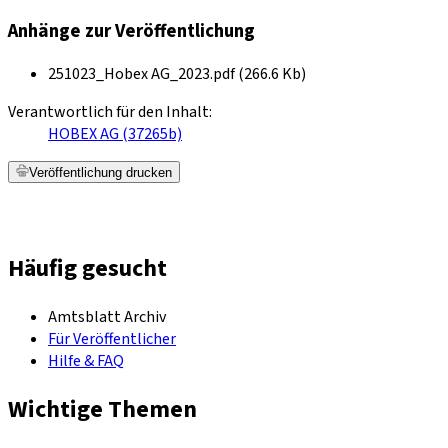
Anhänge zur Veröffentlichung
251023_Hobex AG_2023.pdf (266.6 Kb)
Verantwortlich für den Inhalt:
HOBEX AG (37265b)
Veröffentlichung drucken
Häufig gesucht
Amtsblatt Archiv
Für Veröffentlicher
Hilfe & FAQ
Wichtige Themen