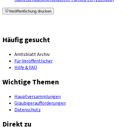
Veröffentlichung drucken
Häufig gesucht
Amtsblatt Archiv
Für Veröffentlicher
Hilfe & FAQ
Wichtige Themen
Hauptversammlungen
Gläubigeraufforderungen
Datenschutz
Direkt zu