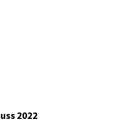
luss 2022