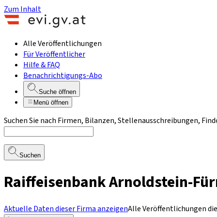
Zum Inhalt
Alle Veröffentlichungen
Für Veröffentlicher
Hilfe & FAQ
Benachrichtigungs-Abo
Suche öffnen
Menü öffnen
Suchen Sie nach Firmen, Bilanzen, Stellenausschreibungen, Find
Suchen
Raiffeisenbank Arnoldstein-Für
Aktuelle Daten dieser Firma anzeigen
Alle Veröffentlichungen di