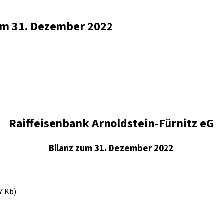
zum 31. Dezember 2022
Raiffeisenbank Arnoldstein‐Fürnitz eG
Bilanz zum 31. Dezember 2022
7 Kb)