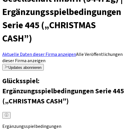
Ergänzungsspielbedingungen
Serie 445 („CHRISTMAS
CASH”)
Aktuelle Daten dieser Firma anzeigen
Alle Veröffentlichungen
dieser Firma anzeigen
Updates abonnieren
Glücksspiel:
Ergänzungsspielbedingungen Serie 445
(„CHRISTMAS CASH”)
Ergänzungsspielbedingungen