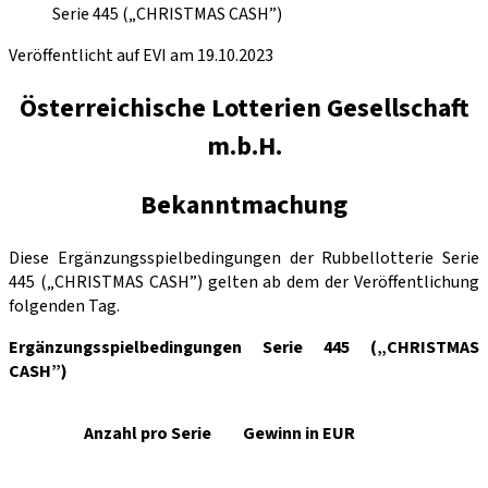
Serie 445 („CHRISTMAS CASH”)
Veröffentlicht auf EVI am 19.10.2023
Österreichische Lotterien Gesellschaft
m.b.H.
Bekanntmachung
Diese Ergänzungsspielbedingungen der Rubbellotterie Serie
445 („CHRISTMAS CASH”) gelten ab dem der Veröffentlichung
folgenden Tag.
Ergänzungsspielbedingungen Serie 445 („CHRISTMAS
CASH”)
Anzahl pro Serie
Gewinn in EUR