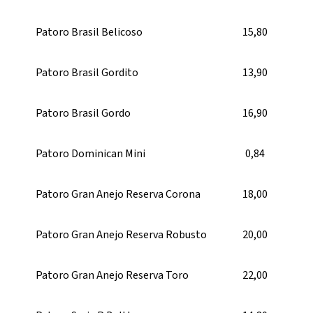
Patoro Brasil Belicoso
15,80
Patoro Brasil Gordito
13,90
Patoro Brasil Gordo
16,90
Patoro Dominican Mini
0,84
Patoro Gran Anejo Reserva Corona
18,00
Patoro Gran Anejo Reserva Robusto
20,00
Patoro Gran Anejo Reserva Toro
22,00