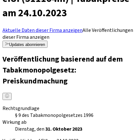
am 24.10.2023
Aktuelle Daten dieser Firma anzeigen
Alle Veröffentlichungen
dieser Firma anzeigen
Updates abonnieren
Veröffentlichung basierend auf dem
Tabakmonopolgesetz:
Preiskundmachung
Rechtsgrundlage
§ 9 des Tabakmonopolgesetzes 1996
Wirkung ab
Dienstag, den
31. Oktober 2023