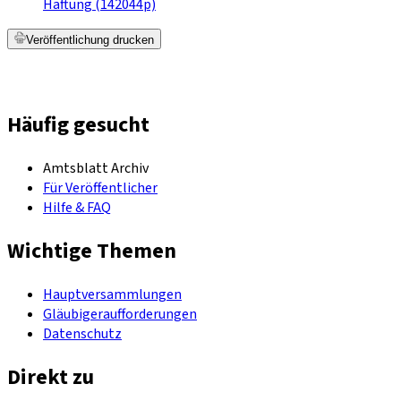
Haftung (142044p)
Veröffentlichung drucken
Häufig gesucht
Amtsblatt Archiv
Für Veröffentlicher
Hilfe & FAQ
Wichtige Themen
Hauptversammlungen
Gläubigeraufforderungen
Datenschutz
Direkt zu