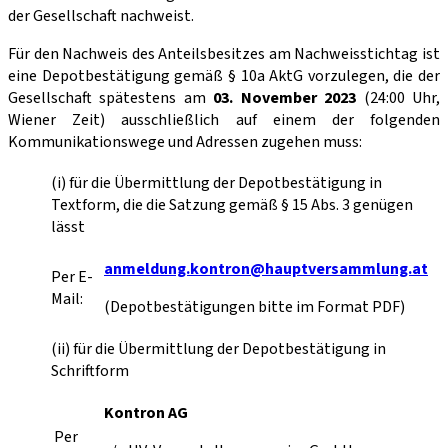
der Gesellschaft nachweist.
Für den Nachweis des Anteilsbesitzes am Nachweisstichtag ist
eine Depotbestätigung gemäß § 10a AktG vorzulegen, die der
Gesellschaft spätestens am
03. November 2023
(24:00 Uhr,
Wiener Zeit) ausschließlich auf einem der folgenden
Kommunikationswege und Adressen zugehen muss:
(i) für die Übermittlung der Depotbestätigung in
Textform, die die Satzung gemäß § 15 Abs. 3 genügen
lässt
anmeldung.kontron@hauptversammlung.at
Per E-
Mail:
(Depotbestätigungen bitte im Format PDF)
(ii) für die Übermittlung der Depotbestätigung in
Schriftform
Kontron AG
Per