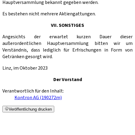
Hauptversammlung bekannt gegeben werden.
Es bestehen nicht mehrere Aktiengattungen.
VII. SONSTIGES
Angesichts der erwartet kurzen Dauer dieser
außerordentlichen Hauptversammlung bitten wir um
Verständnis, dass lediglich für Erfrischungen in Form von
Getränken gesorgt wird.
Linz, im Oktober 2023
Der Vorstand
Verantwortlich für den Inhalt:
Kontron AG (190272m)
Veröffentlichung drucken