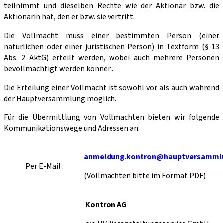
teilnimmt und dieselben Rechte wie der Aktionär bzw. die
Aktionärin hat, den er bzw. sie vertritt.
Die Vollmacht muss einer bestimmten Person (einer
natürlichen oder einer juristischen Person) in Textform (§ 13
Abs. 2 AktG) erteilt werden, wobei auch mehrere Personen
bevollmächtigt wer­den können.
Die Erteilung einer Vollmacht ist sowohl vor als auch während
der Hauptversammlung möglich.
Für die Übermittlung von Vollmachten bieten wir folgende
Kommunikationswege und Adressen an:
anmeldung.kontron@hauptversamml
Per E-Mail :
(Vollmachten bitte im Format PDF)
Kontron AG