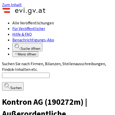
Zum Inhalt
Alle Veröffentlichungen
Für Veröffentlicher
Hilfe & FAQ
Benachrichtigungs-Abo
Suche öffnen
Menü öffnen
Suchen Sie nach Firmen, Bilanzen, Stellenausschreibungen,
Findok-Inhalten etc.
Suchen
Kontron AG (190272m) |
Außerordentliche