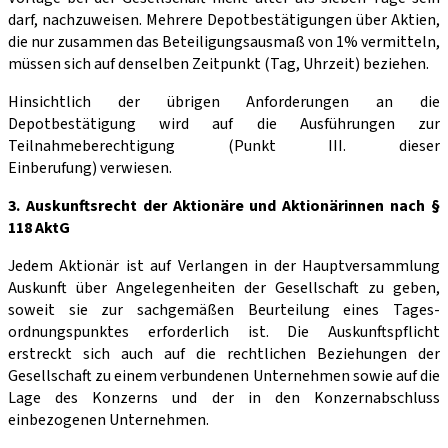
darf, nachzu­weisen. Mehrere Depotbestätigungen über Aktien,
die nur zusammen das Beteiligungsausmaß von 1% vermitteln,
müssen sich auf denselben Zeitpunkt (Tag, Uhrzeit) beziehen.
Hinsichtlich der übrigen Anforderungen an die
Depotbestätigung wird auf die Ausführungen zur
Teilnahmeberechtigung (Punkt III. dieser
Einberufung) verwiesen.
3. Auskunftsrecht der Aktionäre und Aktionärinnen nach §
118 AktG
Jedem Aktionär ist auf Verlangen in der Hauptversammlung
Auskunft über Angelegen­heiten der Gesellschaft zu geben,
soweit sie zur sachgemäßen Beurteilung eines Tages­
ordnungspunktes erforderlich ist. Die Auskunftspflicht
erstreckt sich auch auf die rechtlichen Beziehungen der
Gesellschaft zu einem verbundenen Unternehmen sowie auf die
Lage des Konzerns und der in den Konzernabschluss
einbezogenen Unternehmen.