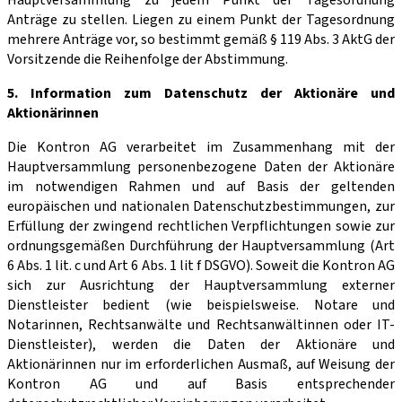
Anträge zu stellen. Liegen zu einem Punkt der Tagesordnung
mehrere Anträge vor, so bestimmt gemäß § 119 Abs. 3 AktG der
Vorsitzende die Reihenfolge der Abstimmung.
5. Information zum Datenschutz der Aktionäre und
Aktionärinnen
Die Kontron AG verarbeitet im Zusammenhang mit der
Hauptversammlung personenbezogene Daten der Aktionäre
im notwendigen Rahmen und auf Basis der geltenden
europäischen und nationalen Datenschutzbestimmungen, zur
Erfüllung der zwingend rechtlichen Verpflichtungen sowie zur
ordnungsgemäßen Durchführung der Hauptversammlung (Art
6 Abs. 1 lit. c und Art 6 Abs. 1 lit f DSGVO). Soweit die Kontron AG
sich zur Ausrichtung der Hauptversammlung externer
Dienstleister bedient (wie beispielsweise. Notare und
Notarinnen, Rechtsanwälte und Rechtsanwältinnen oder IT-
Dienstleister), werden die Daten der Aktionäre und
Aktionärinnen nur im erforderlichen Ausmaß, auf Weisung der
Kontron AG und auf Basis entsprechender