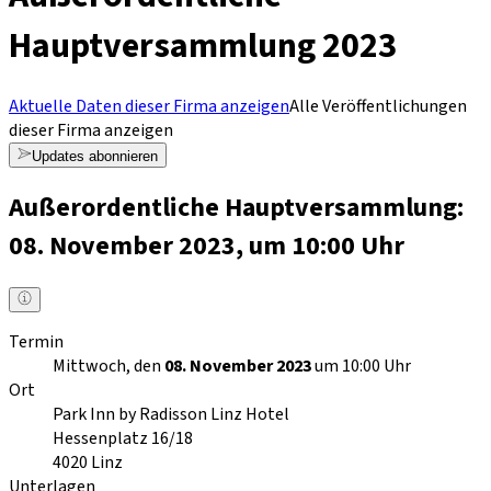
Hauptversammlung 2023
Aktuelle Daten dieser Firma anzeigen
Alle Veröffentlichungen
dieser Firma anzeigen
Updates abonnieren
Außerordentliche Hauptversammlung:
08. November 2023, um 10:00 Uhr
Termin
Mittwoch, den
08. November 2023
um 10:00 Uhr
Ort
Park Inn by Radisson Linz Hotel
Hessenplatz 16/18
4020
Linz
Unterlagen