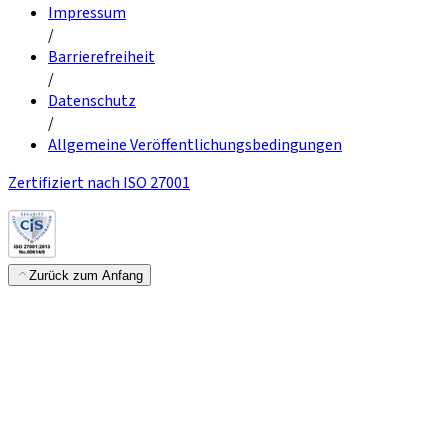
Impressum
/
Barrierefreiheit
/
Datenschutz
/
Allgemeine Veröffentlichungsbedingungen
Zertifiziert nach ISO 27001
Zurück zum Anfang