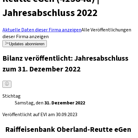
Jahresabschluss 2022
Aktuelle Daten dieser Firma anzeigen
Alle Veröffentlichungen
dieser Firma anzeigen
Updates abonnieren
Bilanz veröffentlicht: Jahresabschluss
zum 31. Dezember 2022
Stichtag
Samstag, den
31. Dezember 2022
Veröffentlicht auf EVI am 30.09.2023
Raiffeisenbank Oberland-Reutte eGen