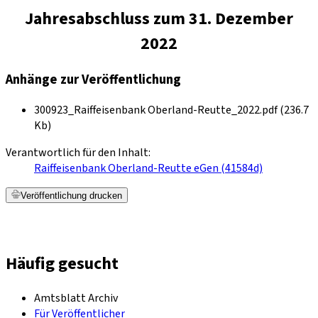
Jahresabschluss zum 31. Dezember
2022
Anhänge zur Veröffentlichung
300923_Raiffeisenbank Oberland-Reutte_2022.pdf (236.7
Kb)
Verantwortlich für den Inhalt:
Raiffeisenbank Oberland-Reutte eGen (41584d)
Veröffentlichung drucken
Häufig gesucht
Amtsblatt Archiv
Für Veröffentlicher