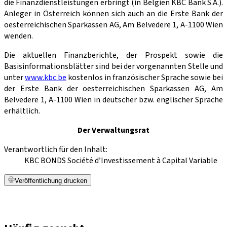
die Finanzdienstleistungen erbringt (in Belgien KBC Bank S.A.).
Anleger in Österreich können sich auch an die Erste Bank der
oesterreichischen Sparkassen AG, Am Belvedere 1, A-1100 Wien
wenden.
Die aktuellen Finanzberichte, der Prospekt sowie die
Basisinformationsblätter sind bei der vorgenannten Stelle und
unter
www.kbc.be
kostenlos in französischer Sprache sowie bei
der Erste Bank der oesterreichischen Sparkassen AG, Am
Belvedere 1, A-1100 Wien in deutscher bzw. englischer Sprache
erhältlich.
Der Verwaltungsrat
Verantwortlich für den Inhalt:
KBC BONDS Société d’Investissement à Capital Variable
Veröffentlichung drucken