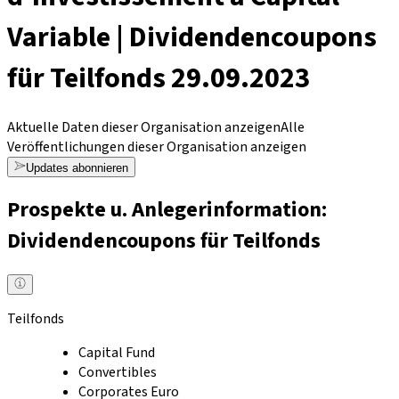
Variable | Dividendencoupons
für Teilfonds 29.09.2023
Aktuelle Daten dieser Organisation anzeigen
Alle
Veröffentlichungen dieser Organisation anzeigen
Updates abonnieren
Prospekte u. Anlegerinformation:
Dividendencoupons für Teilfonds
Teilfonds
Capital Fund
Convertibles
Corporates Euro