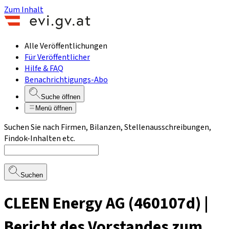
Zum Inhalt
Alle Veröffentlichungen
Für Veröffentlicher
Hilfe & FAQ
Benachrichtigungs-Abo
Suche öffnen
Menü öffnen
Suchen Sie nach Firmen, Bilanzen, Stellenausschreibungen,
Findok-Inhalten etc.
Suchen
CLEEN Energy AG (460107d) |
Bericht des Vorstandes zum