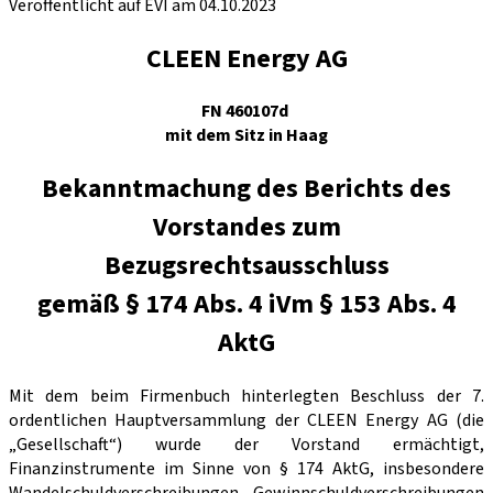
Veröffentlicht auf EVI am 04.10.2023
CLEEN Energy AG
FN 460107d
mit dem Sitz in Haag
Bekanntmachung des Berichts des
Vorstandes zum
Bezugsrechtsausschluss
gemäß § 174 Abs. 4 iVm § 153 Abs. 4
AktG
Mit dem beim Firmenbuch hinterlegten Beschluss der 7.
ordentlichen Hauptversammlung der CLEEN Energy AG (die
„Gesellschaft“) wurde der Vorstand ermächtigt,
Finanzinstrumente im Sinne von § 174 AktG, insbesondere