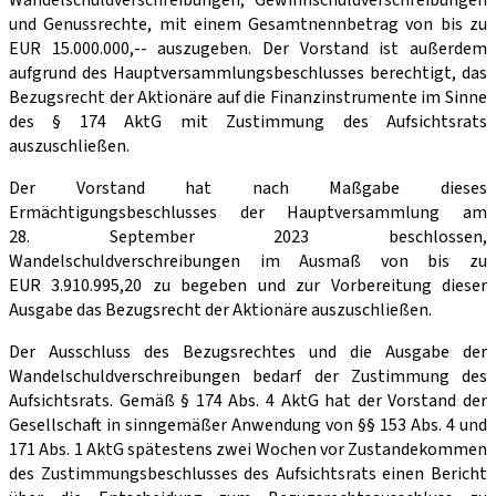
Wandelschuldverschreibungen, Gewinnschuldverschreibungen
und Genussrechte, mit einem Gesamtnennbetrag von bis zu
EUR 15.000.000,-- auszugeben. Der Vorstand ist außerdem
aufgrund des Hauptversammlungsbeschlusses berechtigt, das
Bezugsrecht der Aktionäre auf die Finanzinstrumente im Sinne
des § 174 AktG mit Zustimmung des Aufsichtsrats
auszuschließen.
Der Vorstand hat nach Maßgabe dieses
Ermächtigungsbeschlusses der Hauptversammlung am
28. September 2023 beschlossen,
Wandelschuldverschreibungen im Ausmaß von bis zu
EUR 3.910.995,20 zu begeben und zur Vorbereitung dieser
Ausgabe das Bezugsrecht der Aktionäre auszuschließen.
Der Ausschluss des Bezugsrechtes und die Ausgabe der
Wandelschuldverschreibungen bedarf der Zustimmung des
Aufsichtsrats. Gemäß § 174 Abs. 4 AktG hat der Vorstand der
Gesellschaft in sinngemäßer Anwendung von §§ 153 Abs. 4 und
171 Abs. 1 AktG spätestens zwei Wochen vor Zustandekommen
des Zustimmungsbeschlusses des Aufsichtsrats einen Bericht