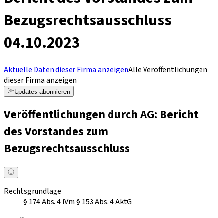
Bezugsrechtsausschluss
04.10.2023
Aktuelle Daten dieser Firma anzeigen
Alle Veröffentlichungen
dieser Firma anzeigen
Updates abonnieren
Veröffentlichungen durch AG: Bericht
des Vorstandes zum
Bezugsrechtsausschluss
Rechtsgrundlage
§ 174 Abs. 4 iVm § 153 Abs. 4 AktG