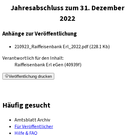
Jahresabschluss zum 31. Dezember
2022
Anhänge zur Veröffentlichung
210923_Raiffeisenbank Erl_2022.pdf (228.1 Kb)
Verantwortlich für den Inhalt:
Raiffeisenbank Erl eGen (40939f)
Veröffentlichung drucken
Häufig gesucht
Amtsblatt Archiv
Für Veröffentlicher
Hilfe & FAQ