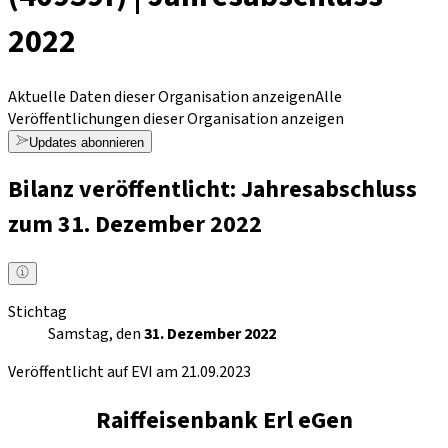
2022
Aktuelle Daten dieser Organisation anzeigen
Alle
Veröffentlichungen dieser Organisation anzeigen
Updates abonnieren
Bilanz veröffentlicht: Jahresabschluss
zum 31. Dezember 2022
Stichtag
Samstag, den
31. Dezember 2022
Veröffentlicht auf EVI am 21.09.2023
Raiffeisenbank Erl eGen