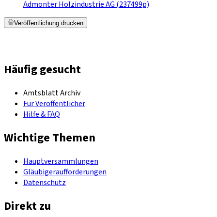
Admonter Holzindustrie AG (237499p)
Veröffentlichung drucken
Häufig gesucht
Amtsblatt Archiv
Für Veröffentlicher
Hilfe & FAQ
Wichtige Themen
Hauptversammlungen
Gläubigeraufforderungen
Datenschutz
Direkt zu