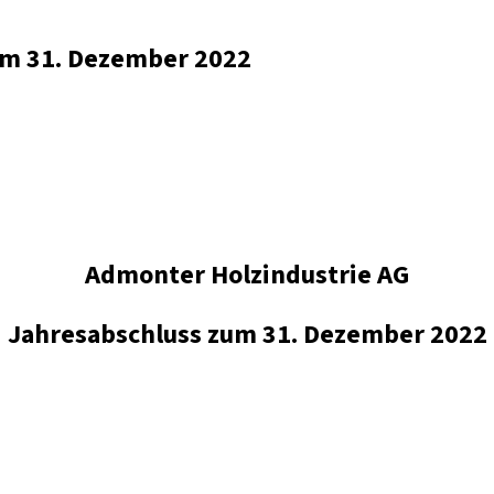
zum 31. Dezember 2022
Admonter Holzindustrie AG
Jahresabschluss zum 31. Dezember 2022