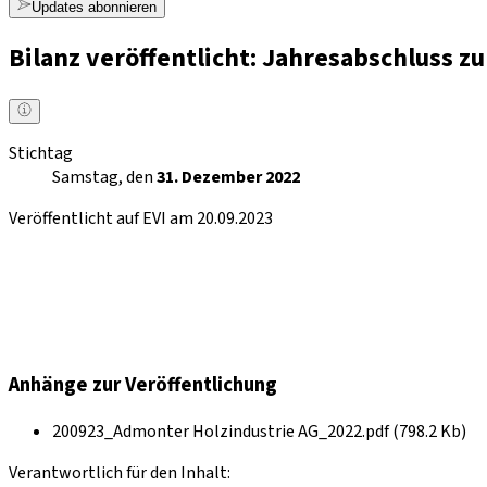
Updates abonnieren
Bilanz veröffentlicht: Jahresabschluss 
Stichtag
Samstag, den
31. Dezember 2022
Veröffentlicht auf EVI am 20.09.2023
Anhänge zur Veröffentlichung
200923_Admonter Holzindustrie AG_2022.pdf (798.2 Kb)
Verantwortlich für den Inhalt: