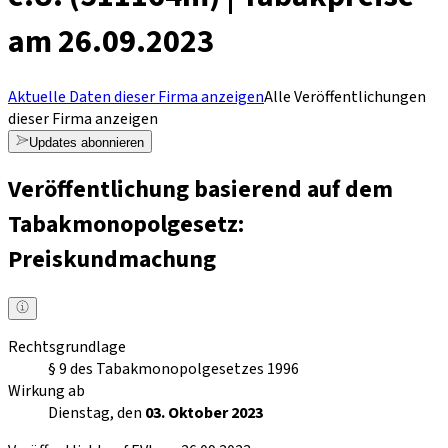
am 26.09.2023
Aktuelle Daten dieser Firma anzeigen
Alle Veröffentlichungen
dieser Firma anzeigen
Updates abonnieren
Veröffentlichung basierend auf dem
Tabakmonopolgesetz:
Preiskundmachung
Rechtsgrundlage
§ 9 des Tabakmonopolgesetzes 1996
Wirkung ab
Dienstag, den
03. Oktober 2023