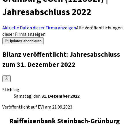
Jahresabschluss 2022
Aktuelle Daten dieser Firma anzeigen
Alle Veröffentlichungen
dieser Firma anzeigen
Updates abonnieren
Bilanz veröffentlicht: Jahresabschluss
zum 31. Dezember 2022
Stichtag
Samstag, den
31. Dezember 2022
Veröffentlicht auf EVI am 21.09.2023
Raiffeisenbank Steinbach-Grünburg