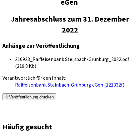
eGen
Jahresabschluss zum 31. Dezember
2022
Anhänge zur Veröffentlichung
210923_Raiffeisenbank Steinbach-Grünburg_2022.pdf
(219.8 Kb)
Verantwortlich für den Inhalt:
Raiffeisenbank Steinbach-Grünburg eGen (121332f)
Veröffentlichung drucken
Häufig gesucht