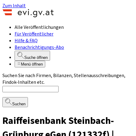
Zum Inhalt
Alle Veröffentlichungen
Für Veröffentlicher
Hilfe & FAQ
Benachrichtigungs-Abo
Suche öffnen
Menü öffnen
Suchen Sie nach Firmen, Bilanzen, Stellenausschreibungen,
Findok-Inhalten etc.
Suchen
Raiffeisenbank Steinbach-
Grünburg eGen (121332f) |