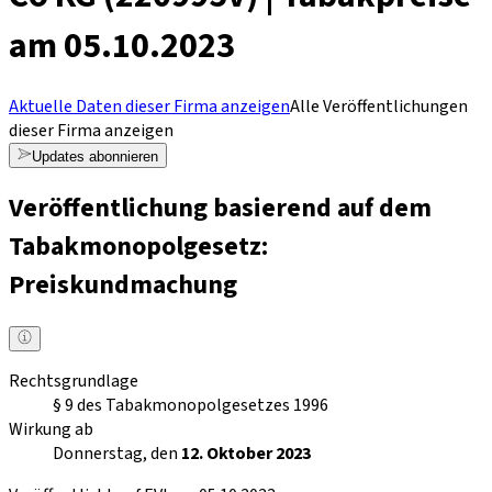
am 05.10.2023
Aktuelle Daten dieser Firma anzeigen
Alle Veröffentlichungen
dieser Firma anzeigen
Updates abonnieren
Veröffentlichung basierend auf dem
Tabakmonopolgesetz:
Preiskundmachung
Rechtsgrundlage
§ 9 des Tabakmonopolgesetzes 1996
Wirkung ab
Donnerstag, den
12. Oktober 2023