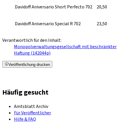
Davidoff Aniversario Short Perfecto 702
20,50
Davidoff Aniversario Special R 702
23,50
Verantwortlich für den Inhalt:
Monopolverwaltungsgesellschaft mit beschränkter
Haftung (142044p)
Veröffentlichung drucken
Häufig gesucht
Amtsblatt Archiv
Für Veröffentlicher
Hilfe & FAQ