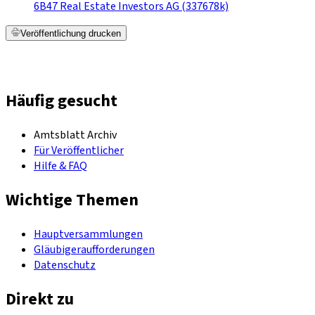
6B47 Real Estate Investors AG (337678k)
Veröffentlichung drucken
Häufig gesucht
Amtsblatt Archiv
Für Veröffentlicher
Hilfe & FAQ
Wichtige Themen
Hauptversammlungen
Gläubigeraufforderungen
Datenschutz
Direkt zu