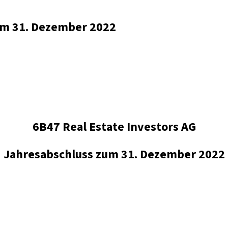
zum 31. Dezember 2022
6B47 Real Estate Investors AG
Jahresabschluss zum 31. Dezember 2022