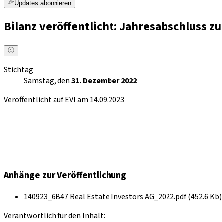
Updates abonnieren
Bilanz veröffentlicht: Jahresabschluss 
Stichtag
Samstag, den
31. Dezember 2022
Veröffentlicht auf EVI am 14.09.2023
Anhänge zur Veröffentlichung
140923_6B47 Real Estate Investors AG_2022.pdf (452.6 Kb)
Verantwortlich für den Inhalt: