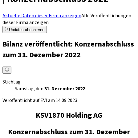
Aktuelle Daten dieser Firma anzeigen
Alle Veröffentlichungen
dieser Firma anzeigen
Updates abonnieren
Bilanz veröffentlicht: Konzernabschluss
zum 31. Dezember 2022
Stichtag
Samstag, den
31. Dezember 2022
Veröffentlicht auf EVI am 14.09.2023
KSV1870 Holding AG
Konzernabschluss zum 31. Dezember