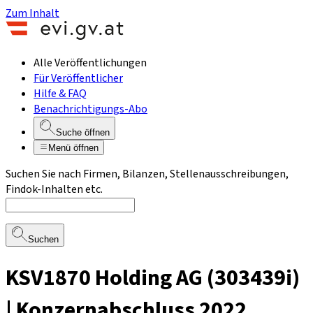
Zum Inhalt
Alle Veröffentlichungen
Für Veröffentlicher
Hilfe & FAQ
Benachrichtigungs-Abo
Suche öffnen
Menü öffnen
Suchen Sie nach Firmen, Bilanzen, Stellenausschreibungen,
Findok-Inhalten etc.
Suchen
KSV1870 Holding AG (303439i)
| Konzernabschluss 2022