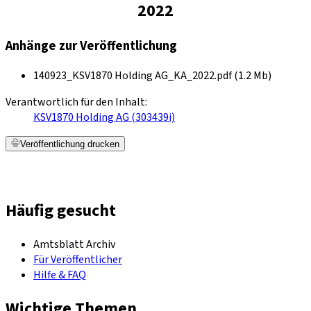
2022
Anhänge zur Veröffentlichung
140923_KSV1870 Holding AG_KA_2022.pdf (1.2 Mb)
Verantwortlich für den Inhalt:
KSV1870 Holding AG (303439i)
Veröffentlichung drucken
Häufig gesucht
Amtsblatt Archiv
Für Veröffentlicher
Hilfe & FAQ
Wichtige Themen