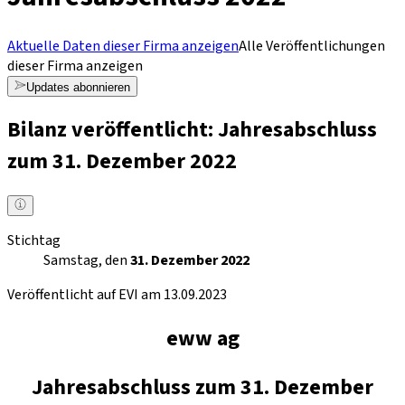
Aktuelle Daten dieser Firma anzeigen
Alle Veröffentlichungen
dieser Firma anzeigen
Updates abonnieren
Bilanz veröffentlicht: Jahresabschluss
zum 31. Dezember 2022
Stichtag
Samstag, den
31. Dezember 2022
Veröffentlicht auf EVI am 13.09.2023
eww ag
Jahresabschluss zum 31. Dezember