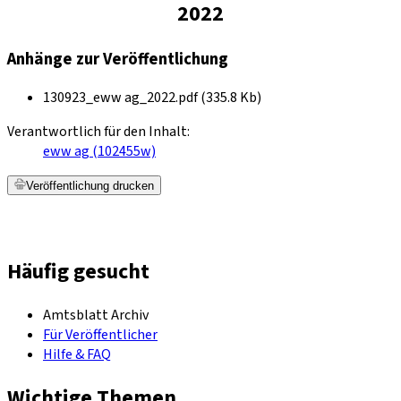
2022
Anhänge zur Veröffentlichung
130923_eww ag_2022.pdf (335.8 Kb)
Verantwortlich für den Inhalt:
eww ag (102455w)
Veröffentlichung drucken
Häufig gesucht
Amtsblatt Archiv
Für Veröffentlicher
Hilfe & FAQ
Wichtige Themen