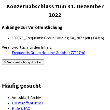
Konzernabschluss zum 31. Dezember
2022
Anhänge zur Veröffentlichung
130923_Frequentis Group Holding KA_2022.pdf (1.4 Mb)
Verantwortlich für den Inhalt:
Frequentis Group Holding GmbH (477997m)
Veröffentlichung drucken
Häufig gesucht
Amtsblatt Archiv
Für Veröffentlicher
Hilfe & FAQ