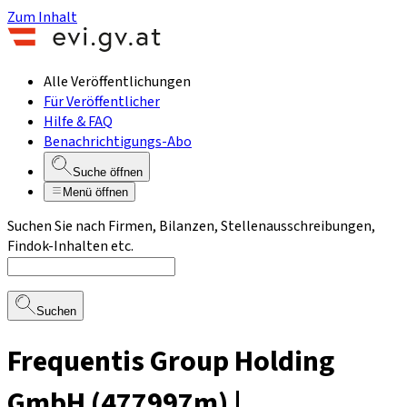
Zum Inhalt
Alle Veröffentlichungen
Für Veröffentlicher
Hilfe & FAQ
Benachrichtigungs-Abo
Suche öffnen
Menü öffnen
Suchen Sie nach Firmen, Bilanzen, Stellenausschreibungen,
Findok-Inhalten etc.
Suchen
Frequentis Group Holding
GmbH (477997m) |