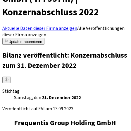
Konzernabschluss 2022
Aktuelle Daten dieser Firma anzeigen
Alle Veröffentlichungen
dieser Firma anzeigen
Updates abonnieren
Bilanz veröffentlicht: Konzernabschluss
zum 31. Dezember 2022
Stichtag
Samstag, den
31. Dezember 2022
Veröffentlicht auf EVI am 13.09.2023
Frequentis Group Holding GmbH