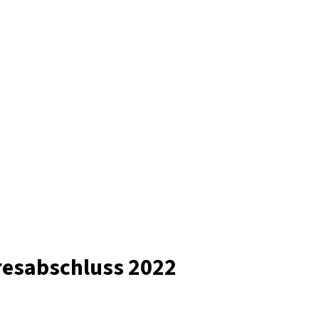
hresabschluss 2022