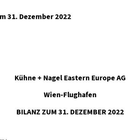
zum 31. Dezember 2022
Kühne + Nagel Eastern Europe AG
Wien-Flughafen
BILANZ ZUM 31. DEZEMBER 2022