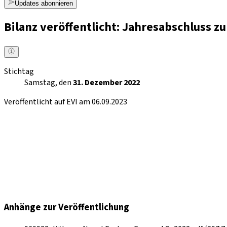
Updates abonnieren
Bilanz veröffentlicht: Jahresabschluss 
Stichtag
Samstag, den
31. Dezember 2022
Veröffentlicht auf EVI am 06.09.2023
Anhänge zur Veröffentlichung