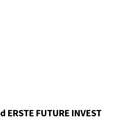
nd ERSTE FUTURE INVEST