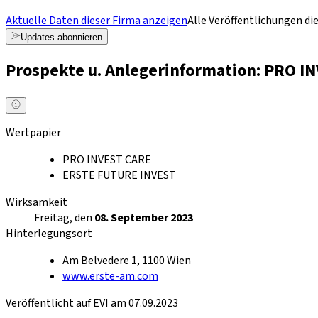
Aktuelle Daten dieser Firma anzeigen
Alle Veröffentlichungen di
Updates abonnieren
Prospekte u. Anlegerinformation: PRO 
Wertpapier
PRO INVEST CARE
ERSTE FUTURE INVEST
Wirksamkeit
Freitag, den
08. September 2023
Hinterlegungsort
Am Belvedere 1, 1100 Wien
www.erste-am.com
Veröffentlicht auf EVI am 07.09.2023