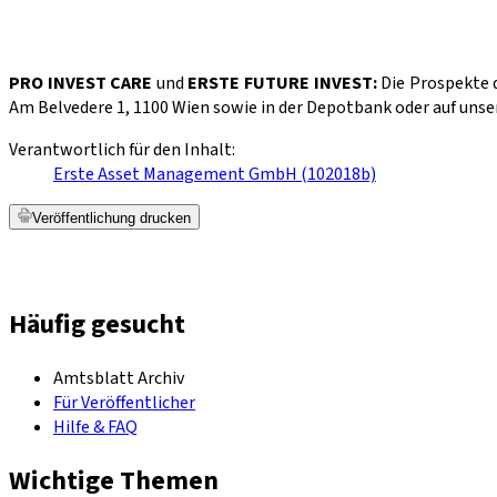
PRO INVEST CARE
und
ERSTE FUTURE INVEST:
Die Prospekte 
Am Belvedere 1, 1100 Wien sowie in der Depotbank oder auf uns
Verantwortlich für den Inhalt:
Erste Asset Management GmbH (102018b)
Veröffentlichung drucken
Häufig gesucht
Amtsblatt Archiv
Für Veröffentlicher
Hilfe & FAQ
Wichtige Themen