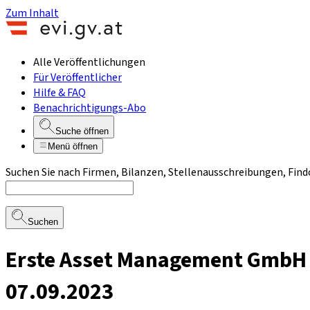
Zum Inhalt
Alle Veröffentlichungen
Für Veröffentlicher
Hilfe & FAQ
Benachrichtigungs-Abo
Suche öffnen
Menü öffnen
Suchen Sie nach Firmen, Bilanzen, Stellenausschreibungen, Find
Suchen
Erste Asset Management GmbH 
07.09.2023