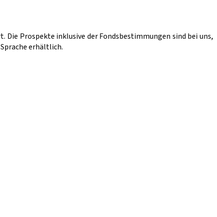
. Die Prospekte inklusive der Fondsbestimmungen sind bei uns,
Sprache erhältlich.