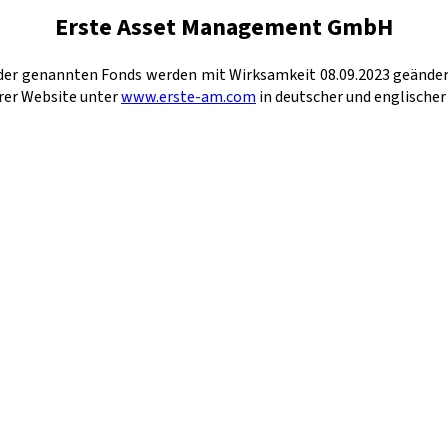
Erste Asset Management GmbH
der genannten Fonds werden mit Wirksamkeit 08.09.2023 geändert
erer Website unter
www.erste-am.com
in deutscher und englischer 