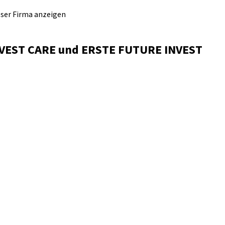
eser Firma anzeigen
INVEST CARE und ERSTE FUTURE INVEST