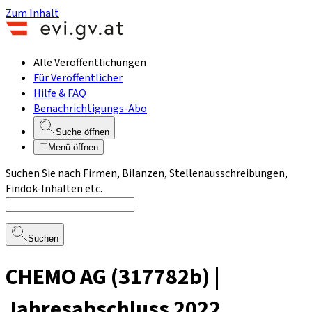
Zum Inhalt
Alle Veröffentlichungen
Für Veröffentlicher
Hilfe & FAQ
Benachrichtigungs-Abo
Suche öffnen
Menü öffnen
Suchen Sie nach Firmen, Bilanzen, Stellenausschreibungen,
Findok-Inhalten etc.
Suchen
CHEMO AG (317782b) |
Jahresabschluss 2022