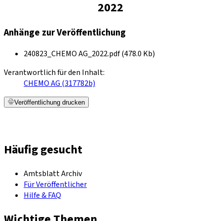
2022
Anhänge zur Veröffentlichung
240823_CHEMO AG_2022.pdf (478.0 Kb)
Verantwortlich für den Inhalt:
CHEMO AG (317782b)
Veröffentlichung drucken
Häufig gesucht
Amtsblatt Archiv
Für Veröffentlicher
Hilfe & FAQ
Wichtige Themen