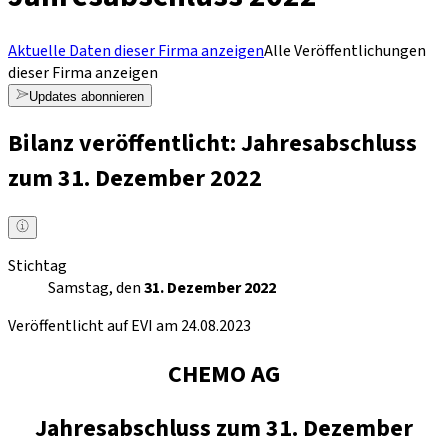
Aktuelle Daten dieser Firma anzeigen
Alle Veröffentlichungen
dieser Firma anzeigen
Updates abonnieren
Bilanz veröffentlicht: Jahresabschluss
zum 31. Dezember 2022
Stichtag
Samstag, den
31. Dezember 2022
Veröffentlicht auf EVI am 24.08.2023
CHEMO AG
Jahresabschluss zum 31. Dezember