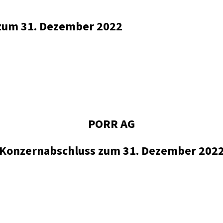
 zum 31. Dezember 2022
PORR AG
Konzernabschluss zum 31. Dezember 202