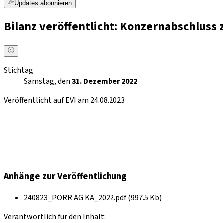
Updates abonnieren
Bilanz veröffentlicht: Konzernabschluss
Stichtag
Samstag, den
31. Dezember 2022
Veröffentlicht auf EVI am 24.08.2023
Anhänge zur Veröffentlichung
240823_PORR AG KA_2022.pdf (997.5 Kb)
Verantwortlich für den Inhalt: