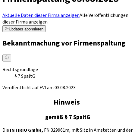
Aktuelle Daten dieser Firma anzeigen
Alle Veröffentlichungen
dieser Firma anzeigen
Updates abonnieren
Bekanntmachung vor Firmenspaltung
Rechtsgrundlage
§ 7 SpaltG
Veröffentlicht auf EVI am 03.08.2023
Hinweis
gemäß § 7 SpaltG
Die
INTIRIO GmbH,
FN 329961m, mit Sitz in Amstetten und der