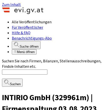
Zum Inhalt
Alle Veröffentlichungen
Für Veröffentlicher
Hilfe & FAQ
Benachrichtigungs-Abo
Suche öffnen
Menü öffnen
Suchen Sie nach Firmen, Bilanzen, Stellenausschreibungen,
Findok-Inhalten etc.
Suchen
INTIRIO GmbH (329961m) |
Firmenspaltung 03.08.2023