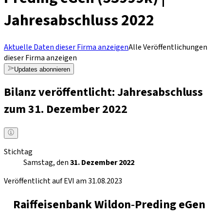
Jahresabschluss 2022
Aktuelle Daten dieser Firma anzeigen
Alle Veröffentlichungen
dieser Firma anzeigen
Updates abonnieren
Bilanz veröffentlicht: Jahresabschluss
zum 31. Dezember 2022
Stichtag
Samstag, den
31. Dezember 2022
Veröffentlicht auf EVI am 31.08.2023
Raiffeisenbank Wildon‐Preding eGen