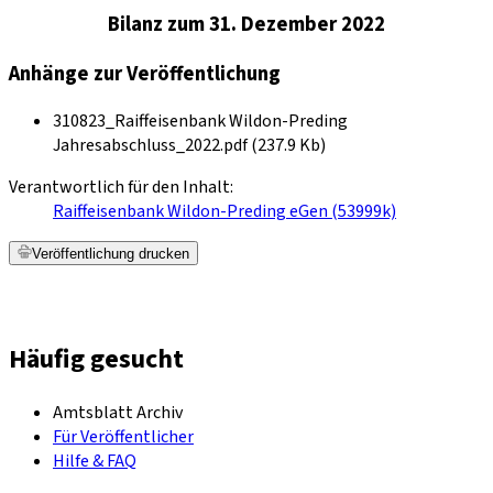
Bilanz zum 31. Dezember 2022
Anhänge zur Veröffentlichung
310823_Raiffeisenbank Wildon-Preding
Jahresabschluss_2022.pdf (237.9 Kb)
Verantwortlich für den Inhalt:
Raiffeisenbank Wildon-Preding eGen (53999k)
Veröffentlichung drucken
Häufig gesucht
Amtsblatt Archiv
Für Veröffentlicher
Hilfe & FAQ