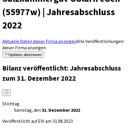
(55977w) | Jahresabschluss
2022
Aktuelle Daten dieser Firma anzeigen
Alle Veröffentlichungen
dieser Firma anzeigen
Updates abonnieren
Bilanz veröffentlicht: Jahresabschluss
zum 31. Dezember 2022
Stichtag
Samstag, den
31. Dezember 2022
Veröffentlicht auf EVI am 31.08.2023