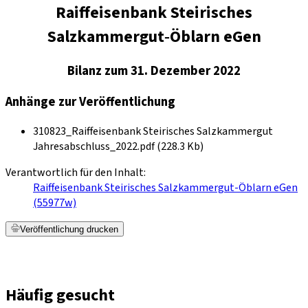
Raiffeisenbank Steirisches
Salzkammergut‐Öblarn eGen
Bilanz zum 31. Dezember 2022
Anhänge zur Veröffentlichung
310823_Raiffeisenbank Steirisches Salzkammergut
Jahresabschluss_2022.pdf (228.3 Kb)
Verantwortlich für den Inhalt:
Raiffeisenbank Steirisches Salzkammergut-Öblarn eGen
(55977w)
Veröffentlichung drucken
Häufig gesucht