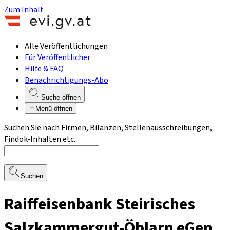
Zum Inhalt
Alle Veröffentlichungen
Für Veröffentlicher
Hilfe & FAQ
Benachrichtigungs-Abo
Suche öffnen
Menü öffnen
Suchen Sie nach Firmen, Bilanzen, Stellenausschreibungen,
Findok-Inhalten etc.
Suchen
Raiffeisenbank Steirisches
Salzkammergut-Öblarn eGen