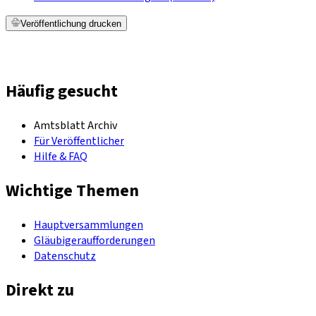
Veröffentlichung drucken
Häufig gesucht
Amtsblatt Archiv
Für Veröffentlicher
Hilfe & FAQ
Wichtige Themen
Hauptversammlungen
Gläubigeraufforderungen
Datenschutz
Direkt zu