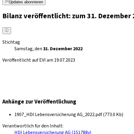
Updates abonnieren
Bilanz veröffentlicht: zum 31. Dezember
Stichtag
Samstag, den
31. Dezember 2022
Veröffentlicht auf EVI am 19.07.2023
Anhänge zur Veröffentlichung
1907_HDI Lebensversicherung AG_2022.pdf (773.0 Kb)
Verantwortlich für den Inhalt:
HDI Lebensversicherung AG (151788v)