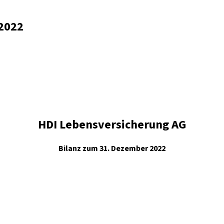
 2022
HDI Lebensversicherung AG
Bilanz zum 31. Dezember 2022