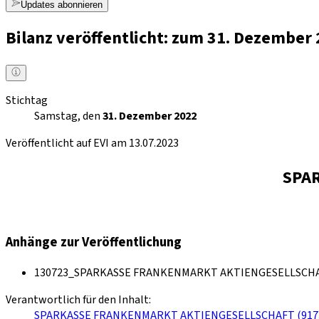
Updates abonnieren
Bilanz veröffentlicht: zum 31. Dezember
Stichtag
Samstag, den
31. Dezember 2022
Veröffentlicht auf EVI am 13.07.2023
SPA
Anhänge zur Veröffentlichung
130723_SPARKASSE FRANKENMARKT AKTIENGESELLSCHAFT
Verantwortlich für den Inhalt:
SPARKASSE FRANKENMARKT AKTIENGESELLSCHAFT (917