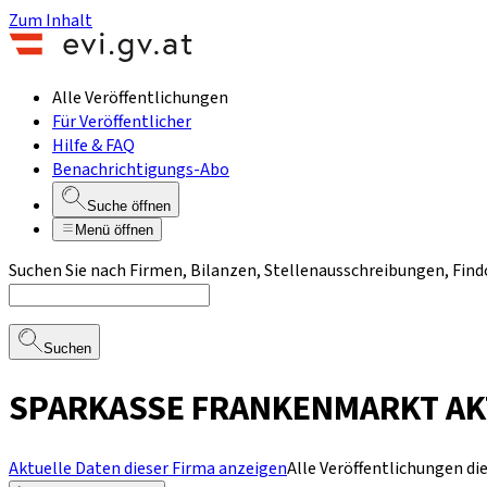
Zum Inhalt
Alle Veröffentlichungen
Für Veröffentlicher
Hilfe & FAQ
Benachrichtigungs-Abo
Suche öffnen
Menü öffnen
Suchen Sie nach Firmen, Bilanzen, Stellenausschreibungen, Find
Suchen
SPARKASSE FRANKENMARKT AKTI
Aktuelle Daten dieser Firma anzeigen
Alle Veröffentlichungen di