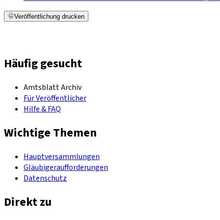
Veröffentlichung drucken
Häufig gesucht
Amtsblatt Archiv
Für Veröffentlicher
Hilfe & FAQ
Wichtige Themen
Hauptversammlungen
Gläubigeraufforderungen
Datenschutz
Direkt zu