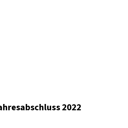
hresabschluss 2022