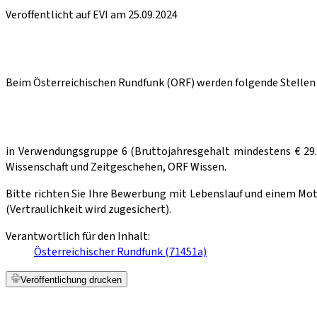
Veröffentlicht auf EVI am 25.09.2024
Beim Österreichischen Rundfunk (ORF) werden folgende Stellen
in Verwendungsgruppe 6 (Bruttojahresgehalt mindestens € 29.
Wissenschaft und Zeitgeschehen, ORF Wissen.
Bitte richten Sie Ihre Bewerbung mit Lebenslauf und einem Mo
(Vertraulichkeit wird zugesichert).
Verantwortlich für den Inhalt:
Österreichischer Rundfunk (71451a)
Veröffentlichung drucken