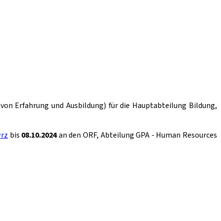
on Erfahrung und Ausbildung) für die Hauptabteilung Bildung,
wrz
bis
08.10.2024
an den ORF, Abteilung GPA - Human Resources