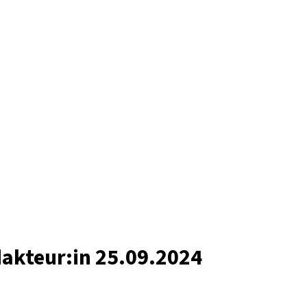
dakteur:in 25.09.2024