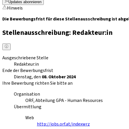
Updates abonnieren
Hinweis
Die Bewerbungsfrist für diese Stellenausschreibung ist abge
Stellenausschreibung: Redakteur:in
Ausgeschriebene Stelle
Redakteur:in
Ende der Bewerbungsfrist
Dienstag, den
08. Oktober 2024
Ihre Bewerbung richten Sie bitte an
Organisation
ORF, Abteilung GPA - Human Resources
Übermittlung
Web
http://jobs.orf.at/indexwrz