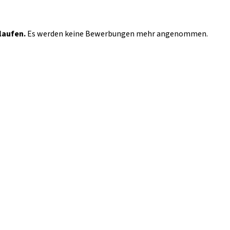
laufen.
Es werden keine Bewerbungen mehr angenommen.