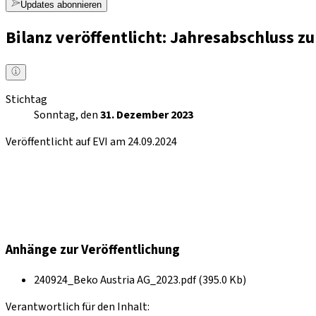
Updates abonnieren
Bilanz veröffentlicht: Jahresabschluss 
Stichtag
Sonntag, den
31. Dezember 2023
Veröffentlicht auf EVI am 24.09.2024
Anhänge zur Veröffentlichung
240924_Beko Austria AG_2023.pdf (395.0 Kb)
Verantwortlich für den Inhalt: