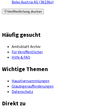
Beko Austria AG (36236p)
Veröffentlichung drucken
Häufig gesucht
Amtsblatt Archiv
Für Veröffentlicher
Hilfe & FAQ
Wichtige Themen
Hauptversammlungen
Gläubigeraufforderungen
Datenschutz
Direkt zu