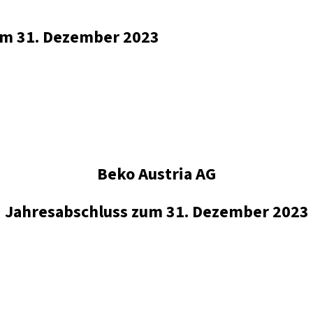
zum 31. Dezember 2023
Beko Austria AG
Jahresabschluss zum 31. Dezember 2023