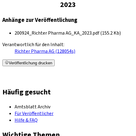
2023
Anhänge zur Veröffentlichung
200924_Richter Pharma AG_KA_2023.pdf (155.2 Kb)
Verantwortlich für den Inhalt:
Richter Pharma AG (128054s)
Veröffentlichung drucken
Häufig gesucht
Amtsblatt Archiv
Für Veröffentlicher
Hilfe & FAQ
Wichtige Themen