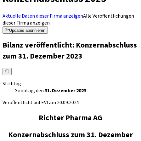
Aktuelle Daten dieser Firma anzeigen
Alle Veröffentlichungen
dieser Firma anzeigen
Updates abonnieren
Bilanz veröffentlicht: Konzernabschluss
zum 31. Dezember 2023
Stichtag
Sonntag, den
31. Dezember 2023
Veröffentlicht auf EVI am 20.09.2024
Richter Pharma AG
Konzernabschluss zum 31. Dezember