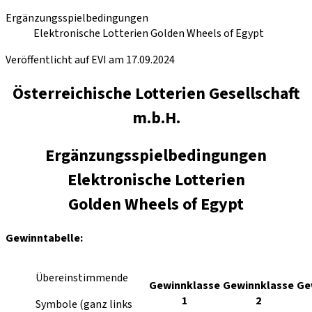
Ergänzungsspielbedingungen
Elektronische Lotterien Golden Wheels of Egypt
Veröffentlicht auf EVI am 17.09.2024
Österreichische Lotterien Gesellschaft
m.b.H.
Ergänzungsspielbedingungen
Elektronische Lotterien
Golden Wheels of Egypt
Gewinntabelle:
Übereinstimmende
Gewinnklasse
Gewinnklasse
Ge
1
2
Symbole (ganz links