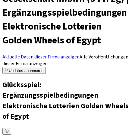
Ergänzungsspielbedingungen
Elektronische Lotterien
Golden Wheels of Egypt
Aktuelle Daten dieser Firma anzeigen
Alle Veröffentlichungen
dieser Firma anzeigen
Updates abonnieren
Glücksspiel:
Ergänzungsspielbedingungen
Elektronische Lotterien Golden Wheels
of Egypt