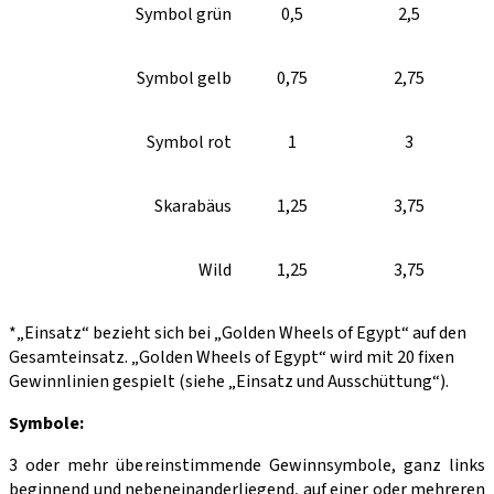
Symbol grün
0,5
2,5
Symbol gelb
0,75
2,75
Symbol rot
1
3
Skarabäus
1,25
3,75
Wild
1,25
3,75
*„Einsatz“ bezieht sich bei „Golden Wheels of Egypt“ auf den
Gesamteinsatz. „Golden Wheels of Egypt“ wird mit 20 fixen
Gewinnlinien gespielt (siehe „Einsatz und Ausschüttung“).
Symbole:
3 oder mehr übereinstimmende Gewinnsymbole, ganz links
beginnend und nebeneinanderliegend, auf einer oder mehreren