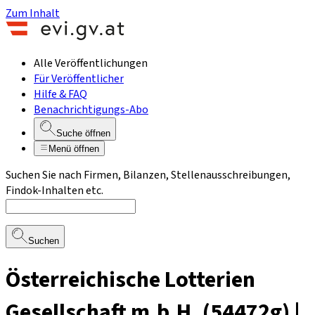
Zum Inhalt
Alle Veröffentlichungen
Für Veröffentlicher
Hilfe & FAQ
Benachrichtigungs-Abo
Suche öffnen
Menü öffnen
Suchen Sie nach Firmen, Bilanzen, Stellenausschreibungen,
Findok-Inhalten etc.
Suchen
Österreichische Lotterien
Gesellschaft m.b.H. (54472g) |