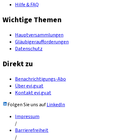
Hilfe & FAQ
Wichtige Themen
Hauptversammlungen
Gläubigeraufforderungen
Datenschutz
Direkt zu
Benachrichtigungs-Abo
Über evi.gv.at
Kontakt evi.gv.at
Folgen Sie uns auf
LinkedIn
Impressum
/
Barrierefreiheit
/