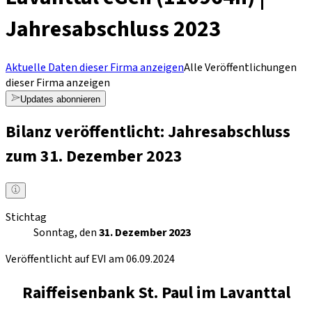
Jahresabschluss 2023
Aktuelle Daten dieser Firma anzeigen
Alle Veröffentlichungen
dieser Firma anzeigen
Updates abonnieren
Bilanz veröffentlicht: Jahresabschluss
zum 31. Dezember 2023
Stichtag
Sonntag, den
31. Dezember 2023
Veröffentlicht auf EVI am 06.09.2024
Raiffeisenbank St. Paul im Lavanttal