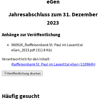
eGen
Jahresabschluss zum 31. Dezember
2023
Anhänge zur Veröffentlichung
060924_Raiffeisenbank St. Paul im Lavanttal
eGen_2023.pdf (311.8 Kb)
Verantwortlich für den Inhalt:
Raiffeisenbank St. Paul im Lavanttal eGen (110964h)
Veröffentlichung drucken
Häufig gesucht