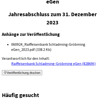
eGen
Jahresabschluss zum 31. Dezember
2023
Anhänge zur Veröffentlichung
060924_Raiffeisenbank Schladming‐Gröbming
eGen_2023.pdf (338.2 Kb)
Verantwortlich für den Inhalt:
Raiffeisenbank Schladming-Gröbming eGen (82869t)
Veröffentlichung drucken
Häufig gesucht