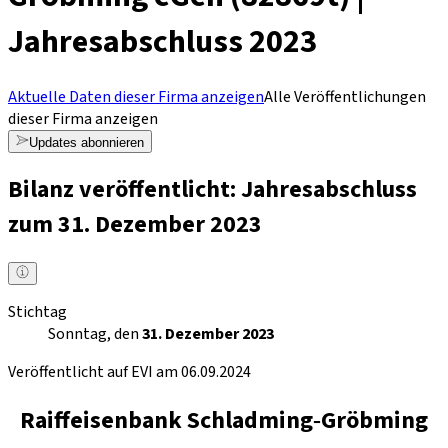
Jahresabschluss 2023
Aktuelle Daten dieser Firma anzeigen
Alle Veröffentlichungen
dieser Firma anzeigen
Updates abonnieren
Bilanz veröffentlicht: Jahresabschluss
zum 31. Dezember 2023
Stichtag
Sonntag, den
31. Dezember 2023
Veröffentlicht auf EVI am 06.09.2024
Raiffeisenbank Schladming‐Gröbming