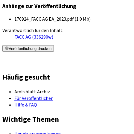
Anhänge zur Veröffentlichung
170924_FACC AG EA_2023.pdf (1.0 Mb)
Verantwortlich für den Inhalt:
FACC AG (336290w)
Veröffentlichung drucken
Häufig gesucht
Amtsblatt Archiv
Für Veröffentlicher
Hilfe & FAQ
Wichtige Themen
Hauptversammlungen