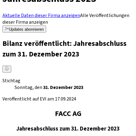
Aktuelle Daten dieser Firma anzeigen
Alle Veröffentlichungen
dieser Firma anzeigen
Updates abonnieren
Bilanz veröffentlicht: Jahresabschluss
zum 31. Dezember 2023
Stichtag
Sonntag, den
31. Dezember 2023
Veröffentlicht auf EVI am 17.09.2024
FACC AG
Jahresabschluss zum 31. Dezember 2023