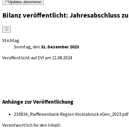
Updates abonnieren
Bilanz veröffentlicht: Jahresabschluss 
Stichtag
Sonntag, den
31. Dezember 2023
Veröffentlicht auf EVI am 21.08.2024
Anhänge zur Veröffentlichung
210824_Raiffeisenbank Region Vöcklabruck eGen_2023.pdf 
Verantwortlich für den Inhalt: