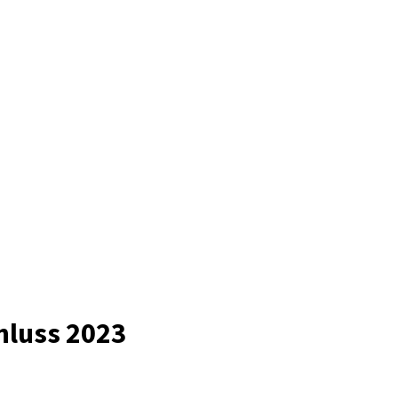
hluss 2023