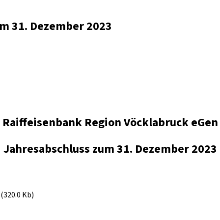
zum 31. Dezember 2023
Raiffeisenbank Region Vöcklabruck eGen
Jahresabschluss zum 31. Dezember 2023
(320.0 Kb)