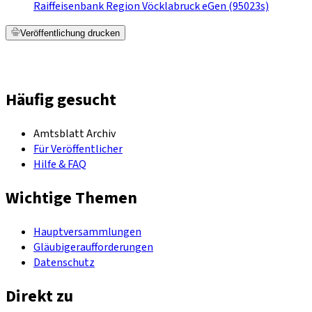
Raiffeisenbank Region Vöcklabruck eGen (95023s)
Veröffentlichung drucken
Häufig gesucht
Amtsblatt Archiv
Für Veröffentlicher
Hilfe & FAQ
Wichtige Themen
Hauptversammlungen
Gläubigeraufforderungen
Datenschutz
Direkt zu